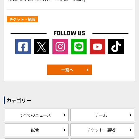
チケット・観戦
FOLLOW US
一覧へ
カテゴリー
すべてのニュース
チーム
試合
チケット・観戦