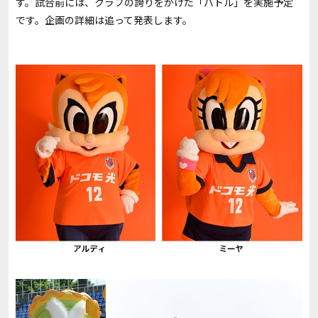
す。試合前には、クラブの誇りをかけた「バトル」を実施予定
です。企画の詳細は追って発表します。