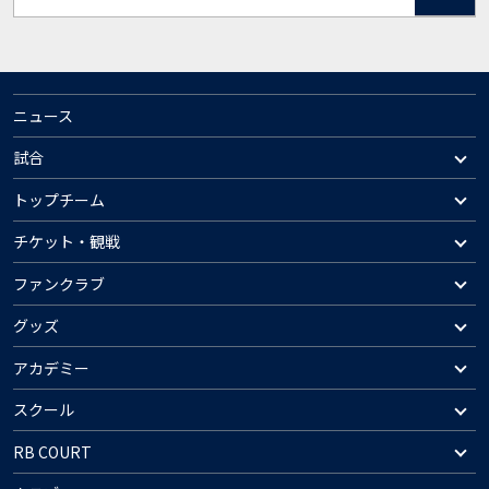
ニュース
試合
トップチーム
チケット・観戦
ファンクラブ
グッズ
アカデミー
スクール
RB COURT