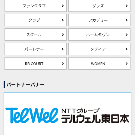
ファンクラブ
グッズ
クラブ
アカデミー
スクール
ホームタウン
パートナー
メディア
RB COURT
WOMEN
パートナーバナー