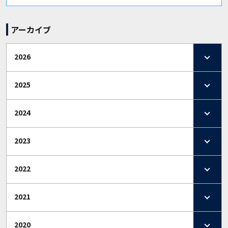
アーカイブ
2026
2025
2024
2023
2022
2021
2020