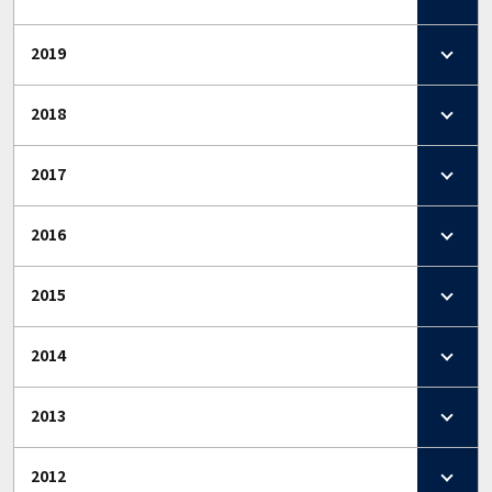
2019
2018
2017
2016
2015
2014
2013
2012