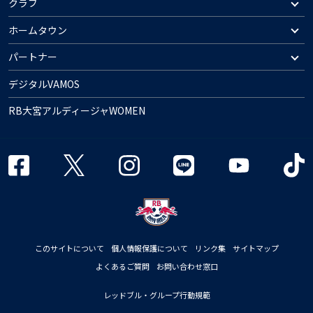
クラブ
ホームタウン
パートナー
デジタルVAMOS
RB大宮アルディージャWOMEN
このサイトについて
個人情報保護について
リンク集
サイトマップ
よくあるご質問
お問い合わせ窓口
レッドブル・グループ行動規範