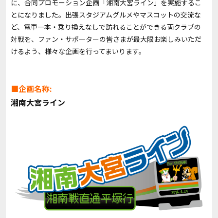
に、合同プロモーション企画「湘南大宮ライン」を実施するこ
とになりました。出張スタジアムグルメやマスコットの交流な
ど、電車一本・乗り換えなしで訪れることができる両クラブの
対戦を、ファン・サポーターの皆さまが最大限お楽しみいただ
けるよう、様々な企画を行ってまいります。
■企画名称:
湘南大宮ライン