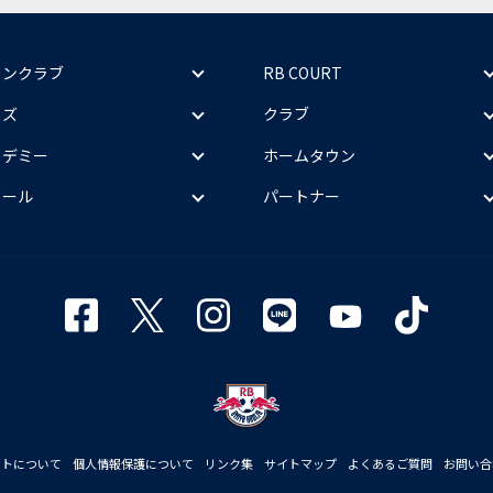
ァンクラブ
RB COURT
ッズ
クラブ
カデミー
ホームタウン
クール
パートナー
イトについて
個人情報保護について
リンク集
サイトマップ
よくあるご質問
お問い合