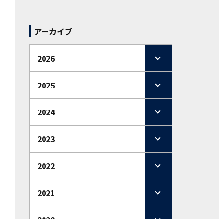
アーカイブ
2026
2025
2024
2023
2022
2021