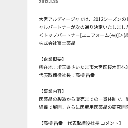
2012.1.25
大宮アルディージャでは、2012シーズン
ャルパートナーが次の通り決定いたしまし
＜トップパートナー[ユニフォーム(袖)]＞(
株式会社富士薬品
【企業概要】
所在地：埼玉県さいたま市大宮区桜木町4-3
代表取締役社長：高柳 昌幸
【事業内容】
医薬品の製造から販売までの一貫体制で、
組織で展開。さらに医療用医薬品の研究開
【高柳 昌幸 代表取締役社長 コメント】