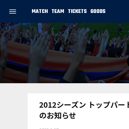
MATCH
TEAM
TICKETS
GOODS
2012シーズン トップパ
のお知らせ