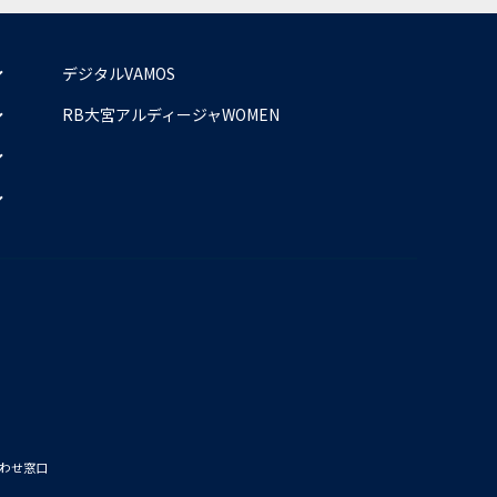
デジタルVAMOS
RB大宮アルディージャWOMEN
わせ窓口