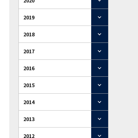
2020
2019
2018
2017
2016
2015
2014
2013
2012