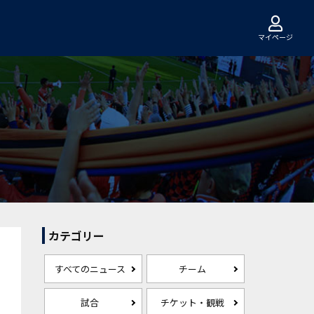
マイページ
カテゴリー
すべてのニュース
チーム
試合
チケット・観戦