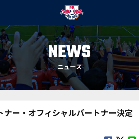
NEWS
ニュース
ートナー・オフィシャルパートナー決定