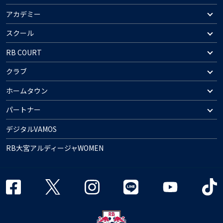
アカデミー
スクール
RB COURT
クラブ
ホームタウン
パートナー
デジタルVAMOS
RB大宮アルディージャWOMEN