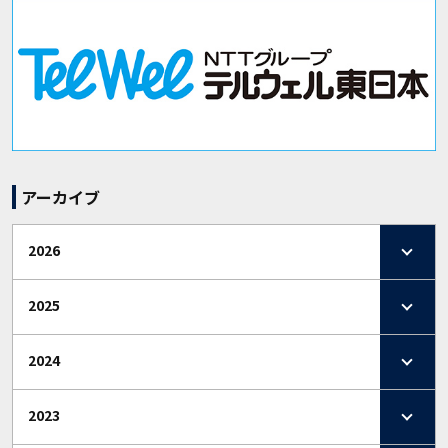
アーカイブ
2026
2025
2024
2023