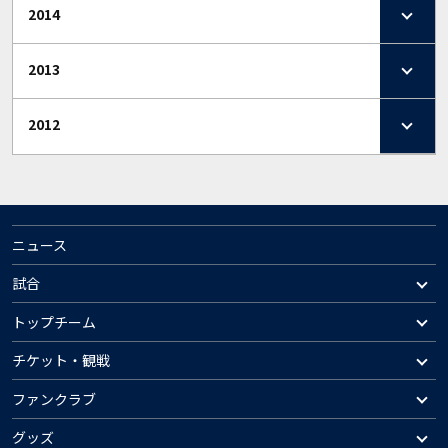
2014
2013
2012
ニュース
試合
トップチーム
チケット・観戦
ファンクラブ
グッズ