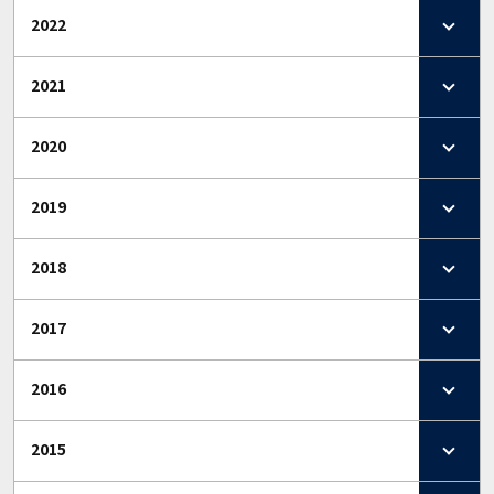
2022
2021
2020
2019
2018
2017
2016
2015