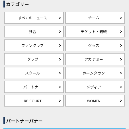
カテゴリー
すべてのニュース
チーム
試合
チケット・観戦
ファンクラブ
グッズ
クラブ
アカデミー
スクール
ホームタウン
パートナー
メディア
RB COURT
WOMEN
パートナーバナー