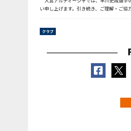
大宮アルディージャでは、早川史哉選手の
い申し上げます。引き続き、ご理解・ご協
クラブ