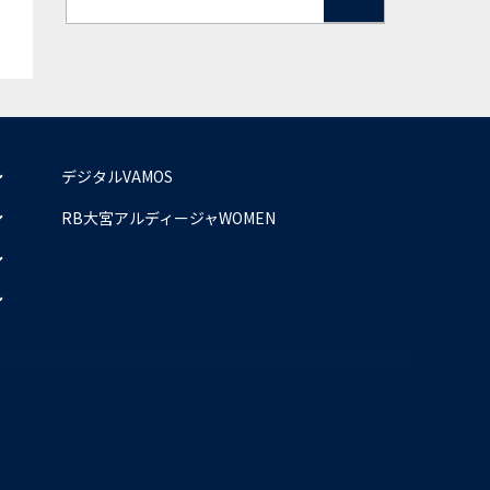
デジタルVAMOS
RB大宮アルディージャWOMEN