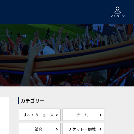
マイページ
カテゴリー
すべてのニュース
チーム
試合
チケット・観戦