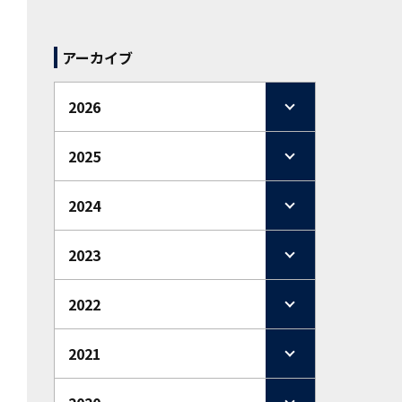
アーカイブ
2026
2025
2024
2023
2022
2021