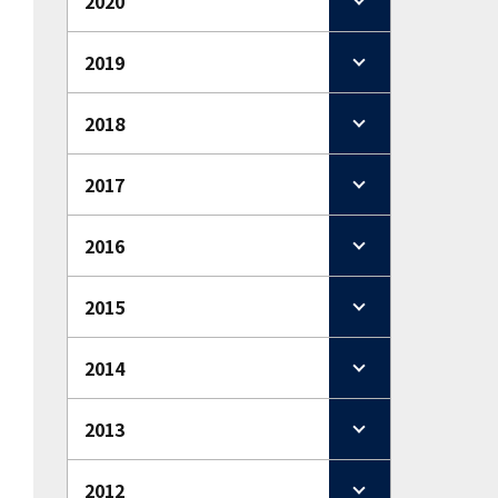
2020
2019
2018
2017
2016
2015
2014
2013
2012