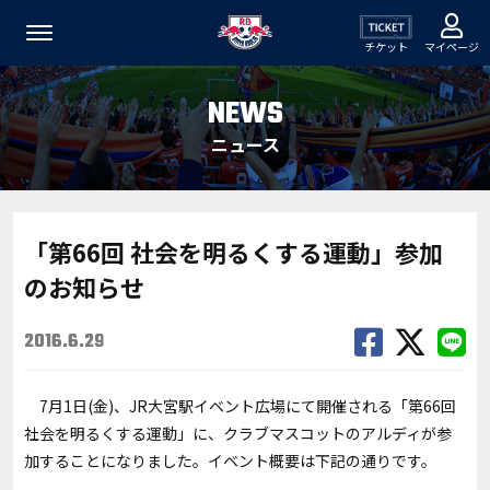
チケット
マイページ
NEWS
ニュース
「第66回 社会を明るくする運動」参加
のお知らせ
2016.6.29
7月1日(金)、JR大宮駅イベント広場にて開催される「第66回
社会を明るくする運動」に、クラブマスコットのアルディが参
加することになりました。イベント概要は下記の通りです。