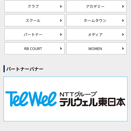
クラブ
アカデミー
スクール
ホームタウン
パートナー
メディア
RB COURT
WOMEN
パートナーバナー