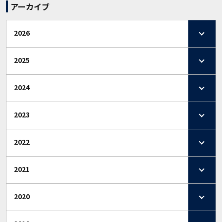
アーカイブ
2026
2025
2024
2023
2022
2021
2020