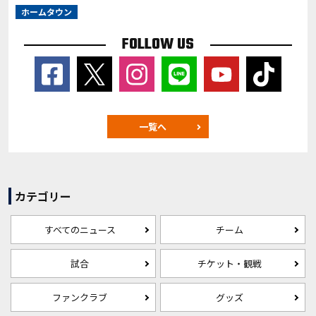
ホームタウン
FOLLOW US
一覧へ
カテゴリー
すべてのニュース
チーム
試合
チケット・観戦
ファンクラブ
グッズ