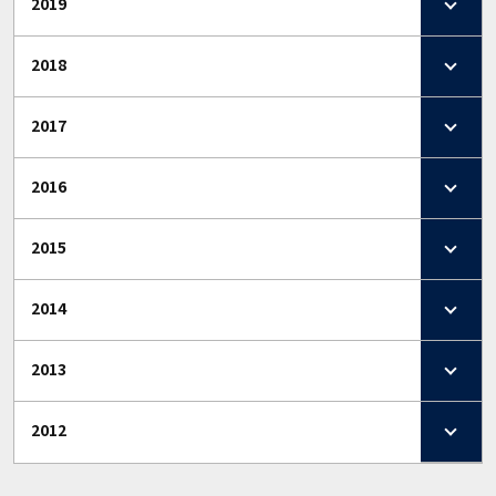
2019
2018
2017
2016
2015
2014
2013
2012