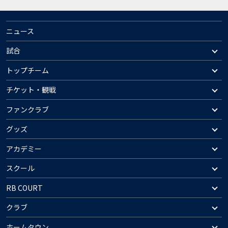
ニュース
試合
トップチーム
チケット・観戦
ファンクラブ
グッズ
アカデミー
スクール
RB COURT
クラブ
ホームタウン