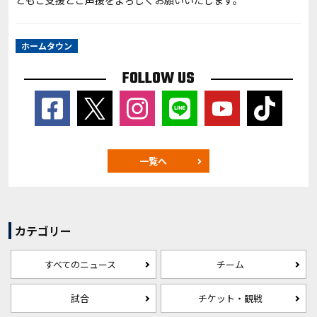
ともご支援とご声援をよろしくお願いいたします。
ホームタウン
FOLLOW US
一覧へ
カテゴリー
すべてのニュース
チーム
試合
チケット・観戦