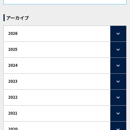
アーカイブ
2026
2025
2024
2023
2022
2021
2020