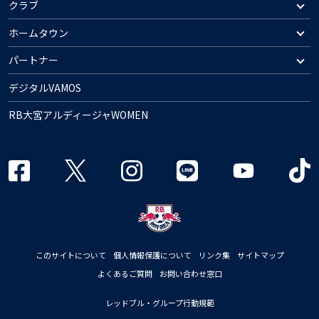
クラブ
ホームタウン
パートナー
デジタルVAMOS
RB大宮アルディージャWOMEN
このサイトについて
個人情報保護について
リンク集
サイトマップ
よくあるご質問
お問い合わせ窓口
レッドブル・グループ行動規範