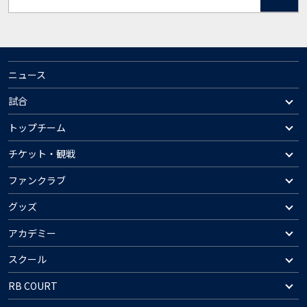
ニュース
試合
トップチーム
チケット・観戦
ファンクラブ
グッズ
アカデミー
スクール
RB COURT