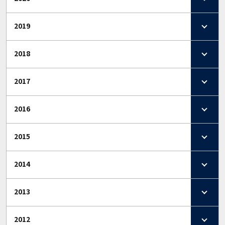
2019
2018
2017
2016
2015
2014
2013
2012