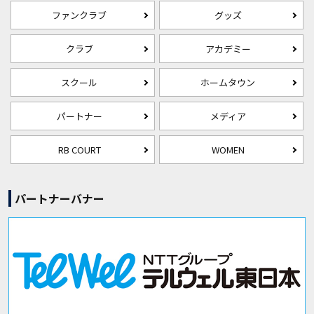
ファンクラブ
グッズ
クラブ
アカデミー
スクール
ホームタウン
パートナー
メディア
RB COURT
WOMEN
パートナーバナー