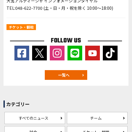
大宮アルディージャ インフォメーションダイヤル
TEL:048-622-7700 (土・日・月・祝を除く 10:00～18:00)
チケット・観戦
FOLLOW US
一覧へ
カテゴリー
すべてのニュース
チーム