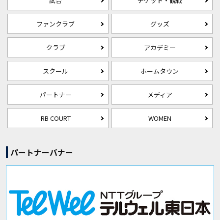
試合
チケット・観戦
ファンクラブ
グッズ
クラブ
アカデミー
スクール
ホームタウン
パートナー
メディア
RB COURT
WOMEN
パートナーバナー