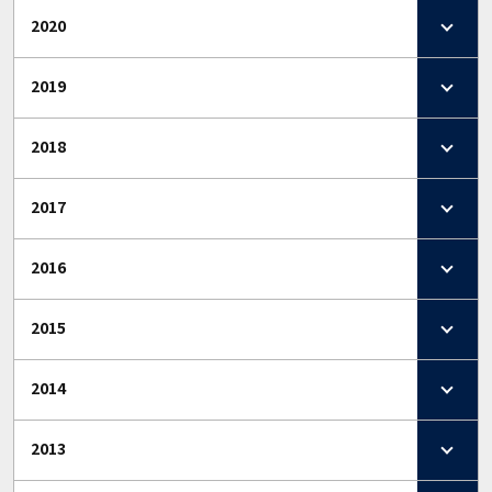
2020
2019
2018
2017
2016
2015
2014
2013