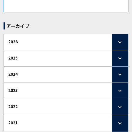
アーカイブ
2026
2025
2024
2023
2022
2021