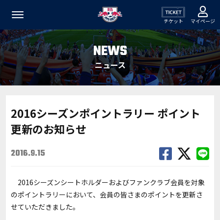
チケット
マイページ
NEWS
ニュース
2016シーズンポイントラリー ポイント
更新のお知らせ
2016.9.15
2016シーズンシートホルダーおよびファンクラブ会員を対象
のポイントラリーにおいて、会員の皆さまのポイントを更新さ
せていただきました。