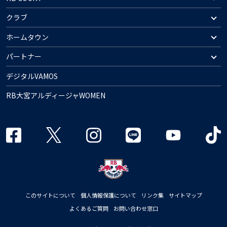
クラブ
ホームタウン
パートナー
デジタルVAMOS
RB大宮アルディージャWOMEN
このサイトについて
個人情報保護について
リンク集
サイトマップ
よくあるご質問
お問い合わせ窓口