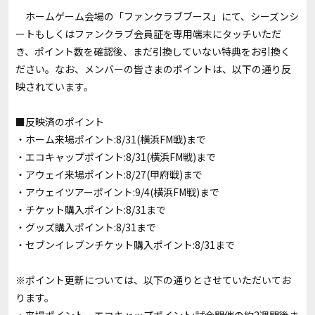
ホームゲーム会場の「ファンクラブブース」にて、シーズンシ
ートもしくはファンクラブ会員証を専用端末にタッチいただ
き、ポイント数を確認後、まだ引換していない特典をお引換く
ださい。なお、メンバーの皆さまのポイントは、以下の通り反
映されています。
■反映済のポイント
・ホーム来場ポイント:8/31(横浜FM戦)まで
・エコキャップポイント:8/31(横浜FM戦)まで
・アウェイ来場ポイント:8/27(甲府戦)まで
・アウェイツアーポイント:9/4(横浜FM戦)まで
・チケット購入ポイント:8/31まで
・グッズ購入ポイント:8/31まで
・セブンイレブンチケット購入ポイント:8/31まで
※ポイント更新については、以下の通りとさせていただいてお
ります。