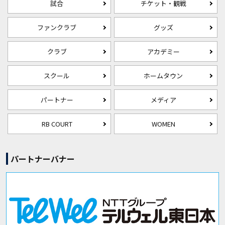
試合
チケット・観戦
ファンクラブ
グッズ
クラブ
アカデミー
スクール
ホームタウン
パートナー
メディア
RB COURT
WOMEN
パートナーバナー