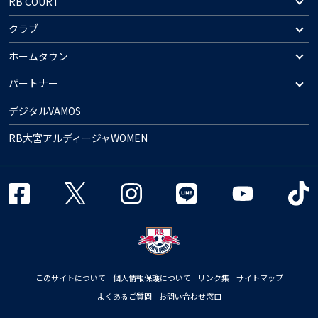
RB COURT
クラブ
ホームタウン
パートナー
デジタルVAMOS
RB大宮アルディージャWOMEN
このサイトについて
個人情報保護について
リンク集
サイトマップ
よくあるご質問
お問い合わせ窓口