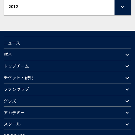
2012
ニュース
試合
トップチーム
チケット・観戦
ファンクラブ
グッズ
アカデミー
スクール