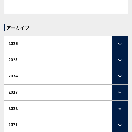
アーカイブ
2026
2025
2024
2023
2022
2021