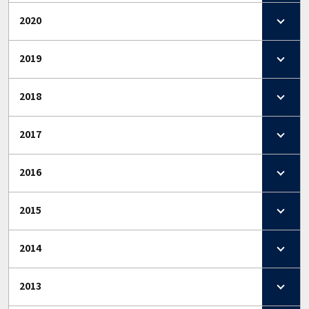
2020
2019
2018
2017
2016
2015
2014
2013