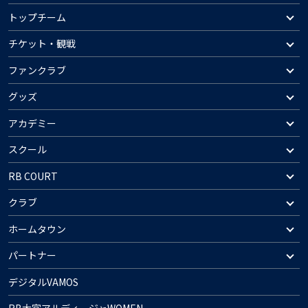
トップチーム
チケット・観戦
ファンクラブ
グッズ
アカデミー
スクール
RB COURT
クラブ
ホームタウン
パートナー
デジタルVAMOS