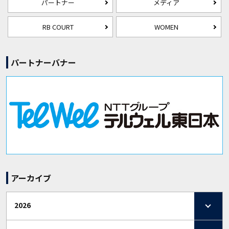
パートナー
メディア
RB COURT
WOMEN
パートナーバナー
アーカイブ
2026