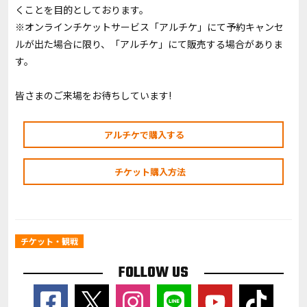
くことを目的としております。
※オンラインチケットサービス「アルチケ」にて予約キャンセ
ルが出た場合に限り、「アルチケ」にて販売する場合がありま
す。
皆さまのご来場をお待ちしています!
アルチケで購入する
チケット購入方法
チケット・観戦
FOLLOW US