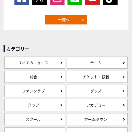
一覧へ
カテゴリー
すべてのニュース
チーム
試合
チケット・観戦
ファンクラブ
グッズ
クラブ
アカデミー
スクール
ホームタウン