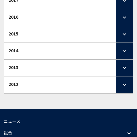
2017
2016
2015
2014
2013
2012
ニュース
試合