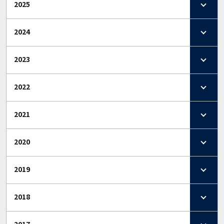
2025
2024
2023
2022
2021
2020
2019
2018