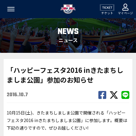
チケット
マイページ
NEWS
ニュース
「ハッピーフェスタ2016 inきたまちし
ましま公園」参加のお知らせ
2016.10.7
10月15日(土)、きたまちしましま公園で開催される「ハッピー
フェスタ2016 inきたまちしましま公園」に参加します。概要は
下記の通りですので、ぜひお越しください!