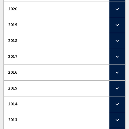
2020
2019
2018
2017
2016
2015
2014
2013