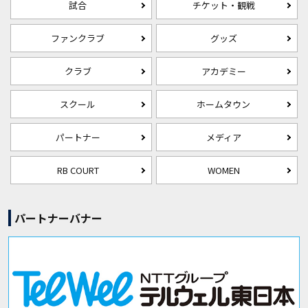
試合
チケット・観戦
ファンクラブ
グッズ
クラブ
アカデミー
スクール
ホームタウン
パートナー
メディア
RB COURT
WOMEN
パートナーバナー