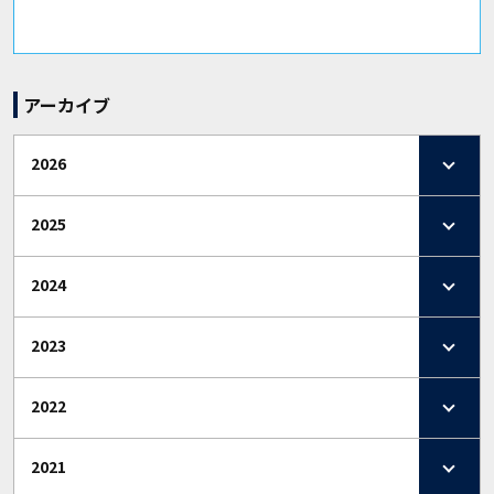
アーカイブ
2026
2025
2024
2023
2022
2021