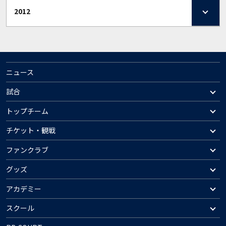
2012
ニュース
試合
トップチーム
チケット・観戦
ファンクラブ
グッズ
アカデミー
スクール