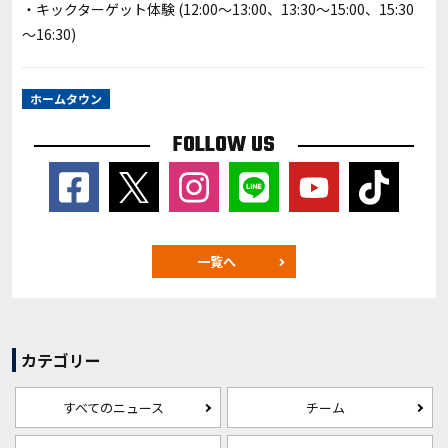
・キックターゲット体験 (12:00～13:00、13:30～15:00、15:30
～16:30)
ホームタウン
FOLLOW US
一覧へ
カテゴリー
すべてのニュース
チーム