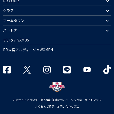
RB COURT
クラブ
ホームタウン
パートナー
デジタルVAMOS
RB大宮アルディージャWOMEN
このサイトについて
個人情報保護について
リンク集
サイトマップ
よくあるご質問
お問い合わせ窓口