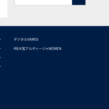
デジタルVAMOS
RB大宮アルディージャWOMEN