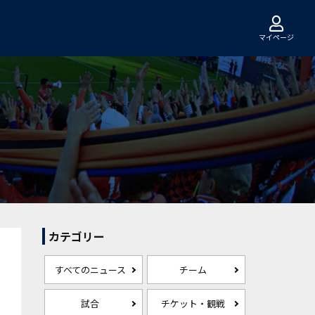
マイページ
カテゴリー
すべてのニュース
チーム
試合
チケット・観戦