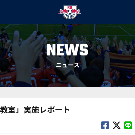
NEWS
ニュース
教室」実施レポート