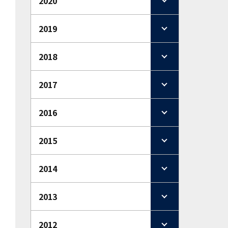
2020
2019
2018
2017
2016
2015
2014
2013
2012