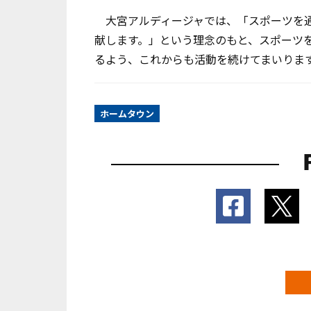
大宮アルディージャでは、「スポーツを通
献します。」という理念のもと、スポーツ
るよう、これからも活動を続けてまいりま
ホームタウン