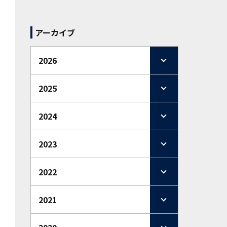
アーカイブ
2026
2025
2024
2023
2022
2021