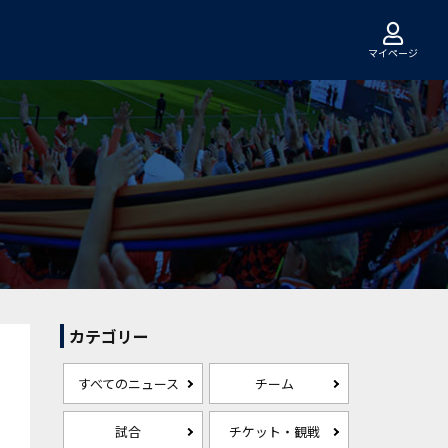
マイページ
カテゴリー
すべてのニュース
チーム
試合
チケット・観戦