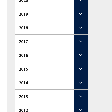
2020
2019
2018
2017
2016
2015
2014
2013
2012