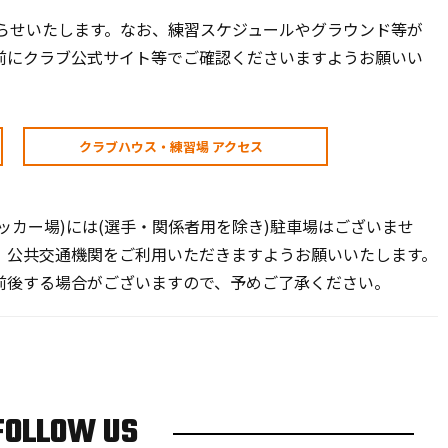
らせいたします。なお、練習スケジュールやグラウンド等が
前にクラブ公式サイト等でご確認くださいますようお願いい
クラブハウス・練習場 アクセス
ッカー場)には(選手・関係者用を除き)駐車場はございませ
、公共交通機関をご利用いただきますようお願いいたします。
前後する場合がございますので、予めご了承ください。
FOLLOW US