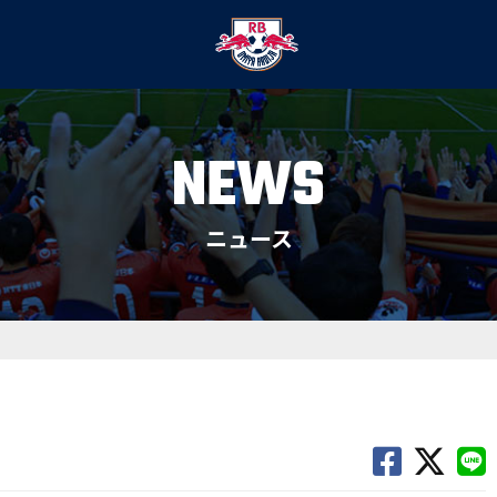
NEWS
ニュース