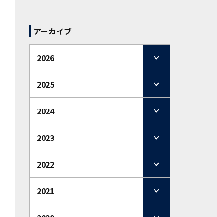
アーカイブ
2026
2025
2024
2023
2022
2021