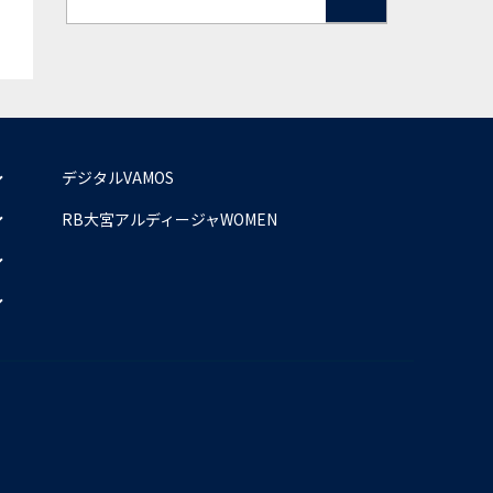
デジタルVAMOS
RB大宮アルディージャWOMEN