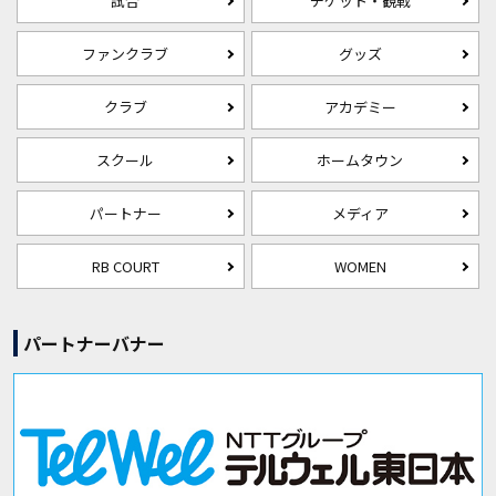
試合
チケット・観戦
ファンクラブ
グッズ
クラブ
アカデミー
スクール
ホームタウン
パートナー
メディア
RB COURT
WOMEN
パートナーバナー