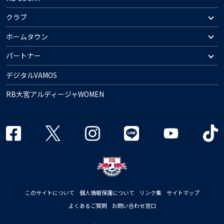
クラブ
ホームタウン
パートナー
デジタルVAMOS
RB大宮アルディージャWOMEN
このサイトについて
個人情報保護について
リンク集
サイトマップ
よくあるご質問
お問い合わせ窓口