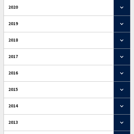
2020
2019
2018
2017
2016
2015
2014
2013