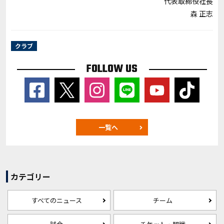
代表取締役社長
森 正志
クラブ
FOLLOW US
一覧へ
カテゴリー
すべてのニュース
チーム