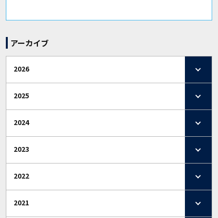
アーカイブ
2026
2025
2024
2023
2022
2021