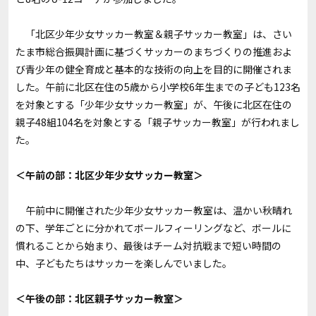
「北区少年少女サッカー教室＆親子サッカー教室」は、さい
たま市総合振興計画に基づくサッカーのまちづくりの推進およ
び青少年の健全育成と基本的な技術の向上を目的に開催されま
した。午前に北区在住の5歳から小学校6年生までの子ども123名
を対象とする「少年少女サッカー教室」が、午後に北区在住の
親子48組104名を対象とする「親子サッカー教室」が行われまし
た。
＜午前の部：北区少年少女サッカー教室＞
午前中に開催された少年少女サッカー教室は、温かい秋晴れ
の下、学年ごとに分かれてボールフィーリングなど、ボールに
慣れることから始まり、最後はチーム対抗戦まで短い時間の
中、子どもたちはサッカーを楽しんでいました。
＜午後の部：北区親子サッカー教室＞