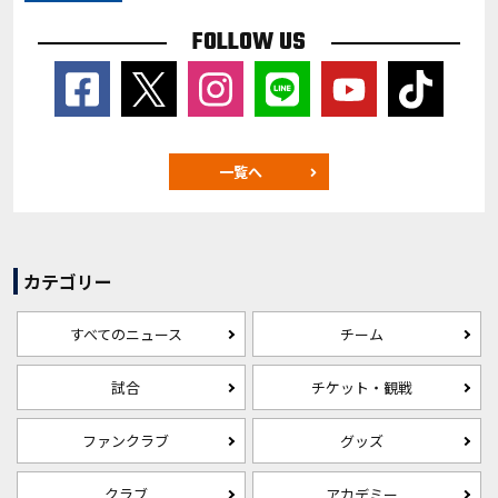
FOLLOW US
一覧へ
カテゴリー
すべてのニュース
チーム
試合
チケット・観戦
ファンクラブ
グッズ
クラブ
アカデミー