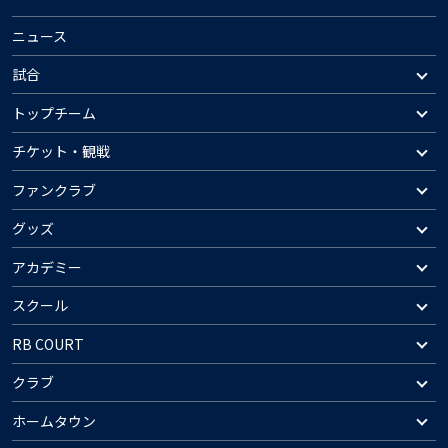
ニュース
試合
トップチーム
チケット・観戦
ファンクラブ
グッズ
アカデミー
スクール
RB COURT
クラブ
ホームタウン