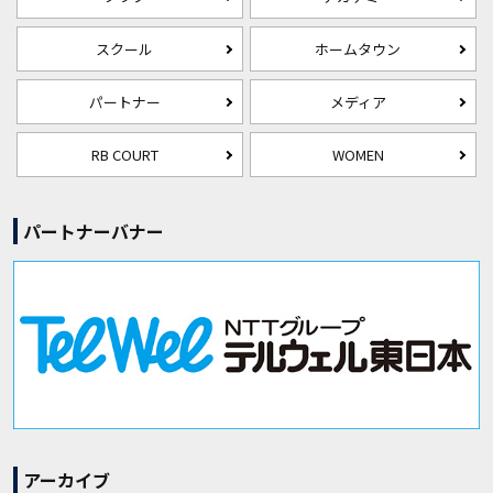
スクール
ホームタウン
パートナー
メディア
RB COURT
WOMEN
パートナーバナー
アーカイブ