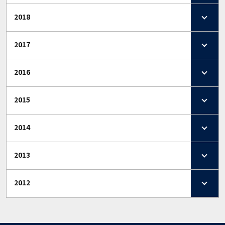
2018
2017
2016
2015
2014
2013
2012