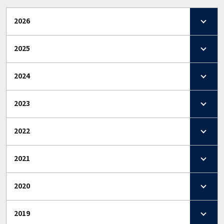
2026
2025
2024
2023
2022
2021
2020
2019