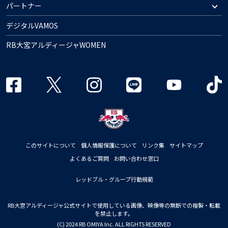
パートナー
デジタルVAMOS
RB大宮アルディージャWOMEN
このサイトについて
個人情報保護について
リンク集
サイトマップ
よくあるご質問
お問い合わせ窓口
レッドブル・グループ行動規範
RB大宮アルディージャ公式サイトで使用している画像、映像等の無断での複製・転載
を禁止します。
(C) 2024 RB OMIYA Inc. ALL RIGHTS RESERVED