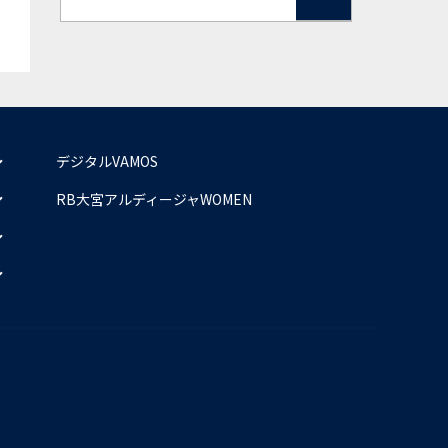
デジタルVAMOS
RB大宮アルディージャWOMEN