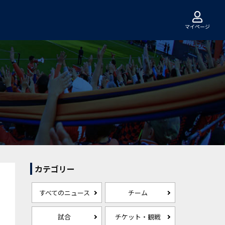
マイページ
カテゴリー
すべてのニュース
チーム
試合
チケット・観戦