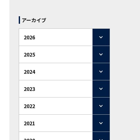
アーカイブ
2026
2025
2024
2023
2022
2021