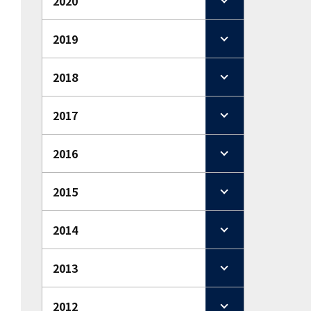
2020
2019
2018
2017
2016
2015
2014
2013
2012