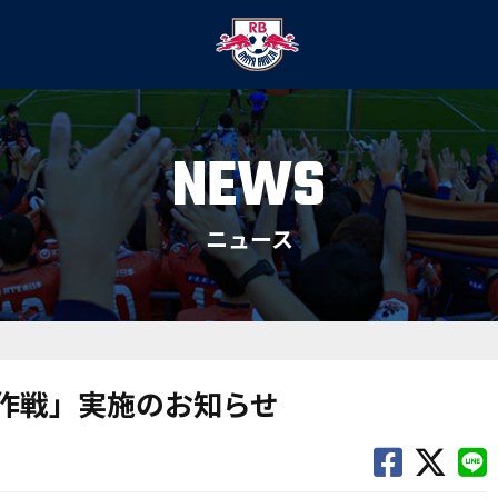
NEWS
ニュース
大作戦」実施のお知らせ