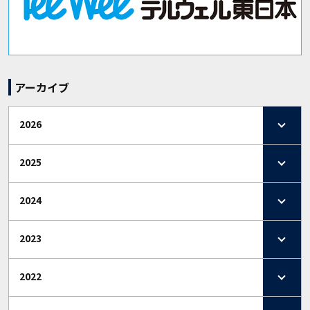
アーカイブ
2026
2025
2024
2023
2022