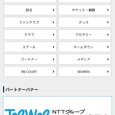
試合
チケット・観戦
ファンクラブ
グッズ
クラブ
アカデミー
スクール
ホームタウン
パートナー
メディア
RB COURT
WOMEN
パートナーバナー