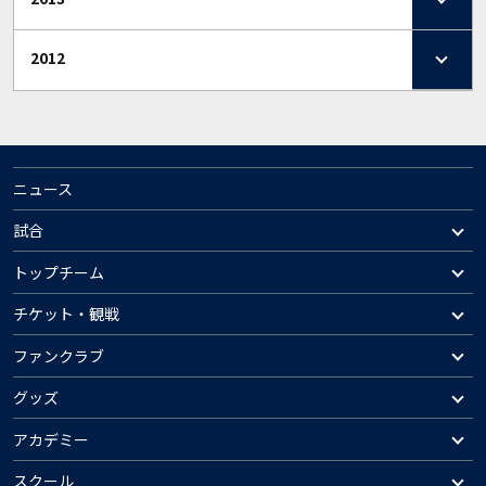
2012
ニュース
試合
トップチーム
チケット・観戦
ファンクラブ
グッズ
アカデミー
スクール