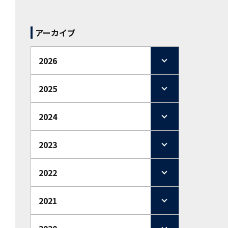
アーカイブ
2026
2025
2024
2023
2022
2021