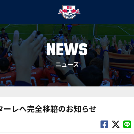
NEWS
ニュース
ンターレへ完全移籍のお知らせ