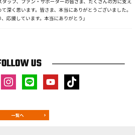
スタッフ、ファン・サポーターの皆さま、たくさんの方に支え
めて深く思います。皆さま、本当にありがとうございました。
り、応援しています。本当にありがとう」
FOLLOW US
一覧へ