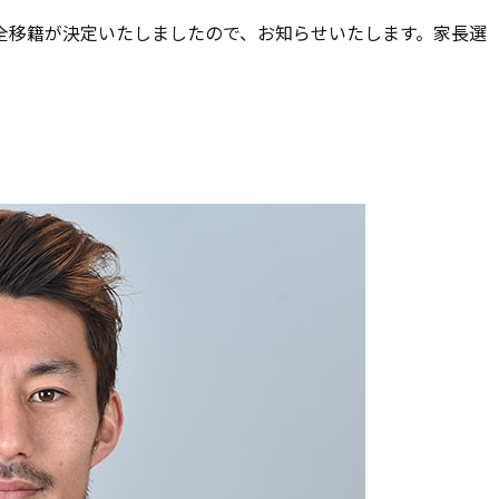
移籍が決定いたしましたので、お知らせいたします。家長選