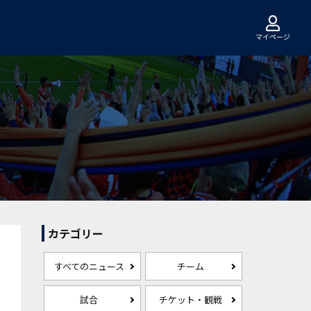
マイページ
カテゴリー
すべてのニュース
チーム
試合
チケット・観戦