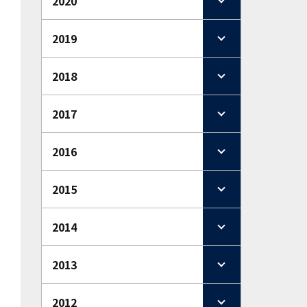
2020
2019
2018
2017
2016
2015
2014
2013
2012