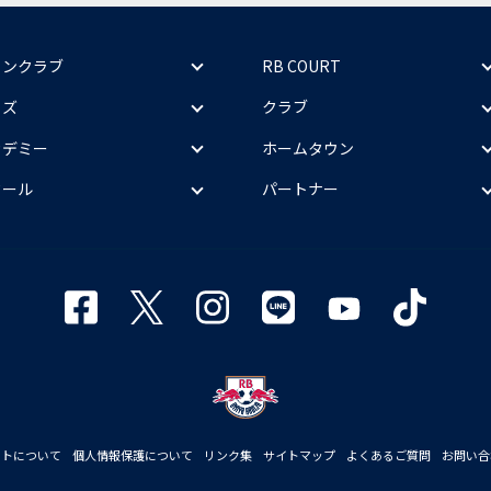
ァンクラブ
RB COURT
ッズ
クラブ
カデミー
ホームタウン
クール
パートナー
イトについて
個人情報保護について
リンク集
サイトマップ
よくあるご質問
お問い合