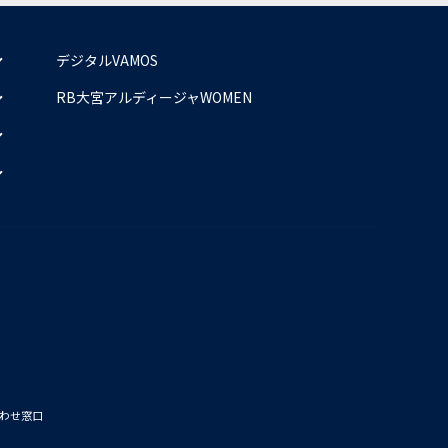
デジタルVAMOS
RB大宮アルディージャWOMEN
わせ窓口