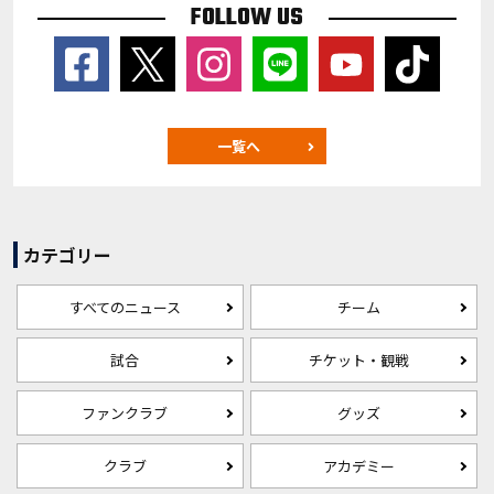
FOLLOW US
一覧へ
カテゴリー
すべてのニュース
チーム
試合
チケット・観戦
ファンクラブ
グッズ
クラブ
アカデミー