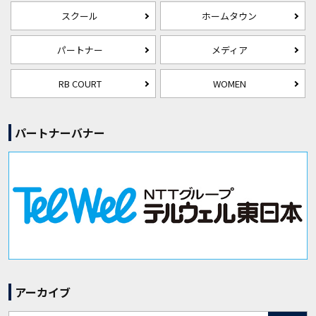
スクール
ホームタウン
パートナー
メディア
RB COURT
WOMEN
パートナーバナー
アーカイブ