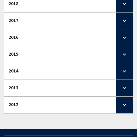
2018
2017
2016
2015
2014
2013
2012