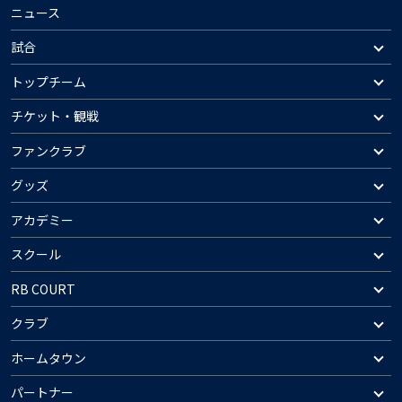
ニュース
試合
トップチーム
チケット・観戦
ファンクラブ
グッズ
アカデミー
スクール
RB COURT
クラブ
ホームタウン
パートナー