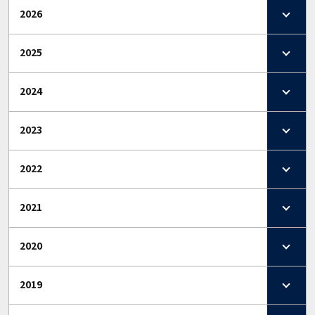
2026
2025
2024
2023
2022
2021
2020
2019