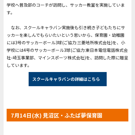
学校へ普及部のコーチが訪問し、サッカー教室を実施していま
す。
なお、スクールキャラバン実施後も引き続き子どもたちにサ
ッカーを楽しんでもらいたいという思いから、保育園・幼稚園
には3号のサッカーボール3球(ご協力:三菱地所株式会社)を、小
学校には4号のサッカーボール3球(ご協力:東日本電信電話株式会
社-埼玉事業部、マインスポーツ株式会社)を、訪問した際に贈呈
しています。
スクールキャラバンの詳細はこちら
7月14日(水) 見沼区・ふたば夢保育園