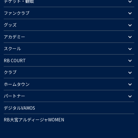
チケット・観戦
ファンクラブ
グッズ
アカデミー
スクール
RB COURT
クラブ
ホームタウン
パートナー
デジタルVAMOS
RB大宮アルディージャWOMEN