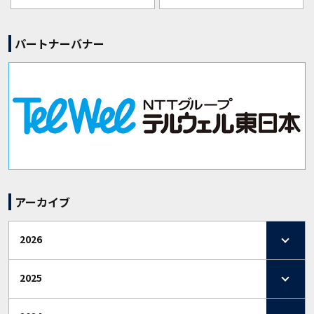
パートナーバナー
アーカイブ
2026
2025