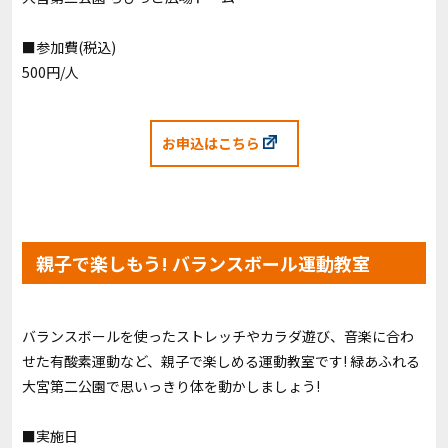
■参加費(税込)
500円/人
お申込はこちら
親子で楽しもう! バランスボール運動教室
バランスボールを使ったストレッチやカラダ遊び、音楽に合わ
せた有酸素運動など、親子で楽しめる運動教室です! 緑あふれる
大宮第二公園で思いっきり体を動かしましょう!
■実施日