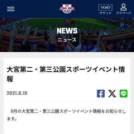
チケット
マイページ
NEWS
ニュース
大宮第二・第三公園スポーツイベント情
報
2021.8.19
9月の大宮第二・第三公園スポーツイベント情報をお知らせし
ます。