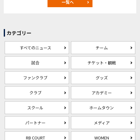
一覧へ
カテゴリー
すべてのニュース
チーム
試合
チケット・観戦
ファンクラブ
グッズ
クラブ
アカデミー
スクール
ホームタウン
パートナー
メディア
RB COURT
WOMEN