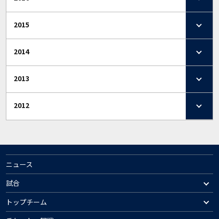
2015
2014
2013
2012
ニュース
試合
トップチーム