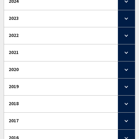
2024
2023
2022
2021
2020
2019
2018
2017
2016