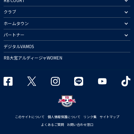
RB COURT
クラブ
ホームタウン
パートナー
デジタルVAMOS
RB大宮アルディージャWOMEN
このサイトについて
個人情報保護について
リンク集
サイトマップ
よくあるご質問
お問い合わせ窓口