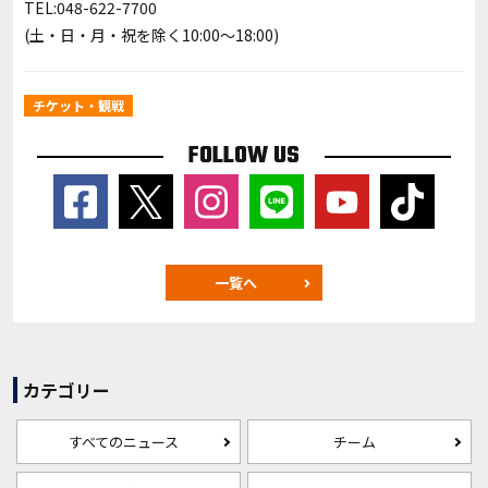
TEL:048-622-7700
(土・日・月・祝を除く10:00～18:00)
チケット・観戦
FOLLOW US
一覧へ
カテゴリー
すべてのニュース
チーム