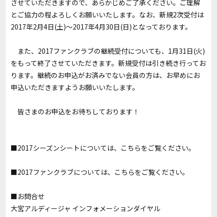
させていただきますので、あらかじめご了承ください。ご理解
とご協力の程よろしくお願いいたします。なお、新規2次受付は
2017年2月4日(土)～2017年4月30日(日)となっております。
また、2017ファンクラブの継続受付についても、1月31日(火)
をもって終了させていただきます。新規受付は引き続き行ってお
ります。継続のお申込がお済みでない会員の方は、お早めにお
申込いただきますようお願いいたします。
皆さまのお申込をお待ちしております！
■2017シーズンシートについては、
こちら
をご覧ください。
■2017ファンクラブについては、
こちら
をご覧ください。
■お問合せ
大宮アルディージャ インフォメーションダイヤル