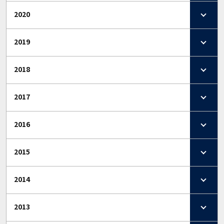
2020
2019
2018
2017
2016
2015
2014
2013