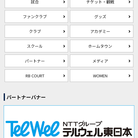
試合
チケット・観戦
ファンクラブ
グッズ
クラブ
アカデミー
スクール
ホームタウン
パートナー
メディア
RB COURT
WOMEN
パートナーバナー