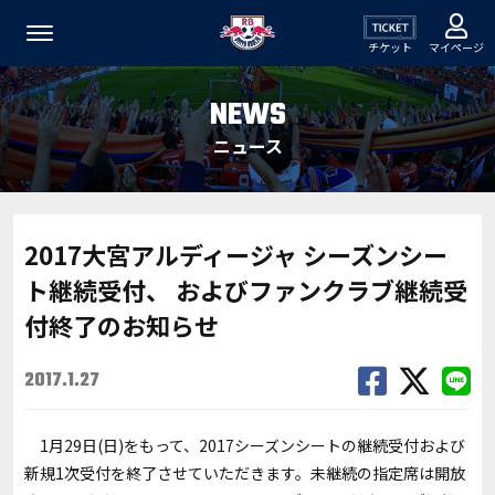
チケット
マイページ
NEWS
ニュース
2017大宮アルディージャ シーズンシー
ト継続受付、 およびファンクラブ継続受
付終了のお知らせ
2017.1.27
1月29日(日)をもって、2017シーズンシートの継続受付および
新規1次受付を終了させていただきます。未継続の指定席は開放