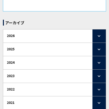
アーカイブ
2026
2025
2024
2023
2022
2021