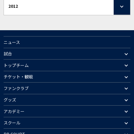
2012
ニュース
試合
トップチーム
チケット・観戦
ファンクラブ
グッズ
アカデミー
スクール