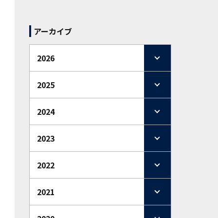
アーカイブ
2026
2025
2024
2023
2022
2021