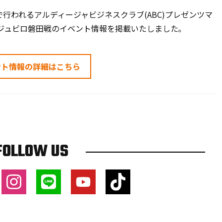
で行われるアルディージャビジネスクラブ(ABC)プレゼンツマ
・ジュビロ磐田戦のイベント情報を掲載いたしました｡
ント情報の詳細はこちら
FOLLOW US