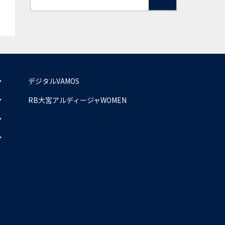
デジタルVAMOS
RB大宮アルディージャWOMEN