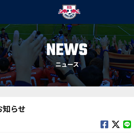
NEWS
ニュース
お知らせ