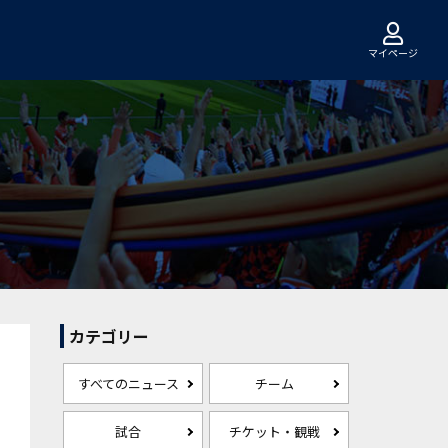
マイページ
カテゴリー
すべてのニュース
チーム
試合
チケット・観戦