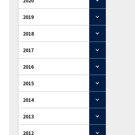
2020
2019
2018
2017
2016
2015
2014
2013
2012