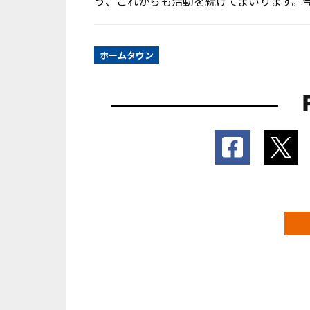
う、これからも活動を続けてまいります。
ホームタウン