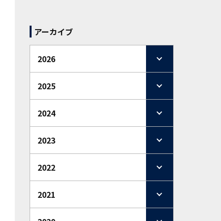
アーカイブ
2026
2025
2024
2023
2022
2021