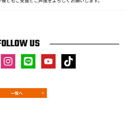
今後ともご支援とご声援をよろしくお願いします。
FOLLOW US
一覧へ