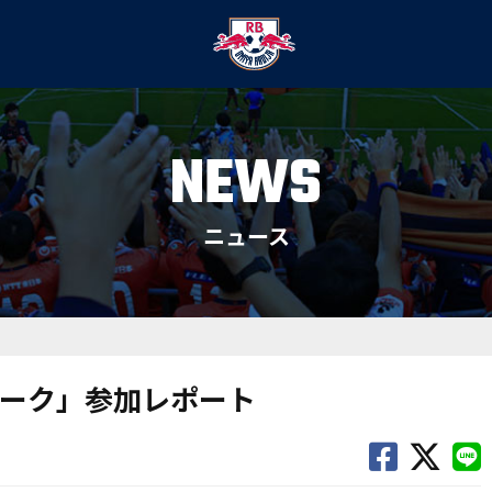
NEWS
ニュース
ーク」参加レポート