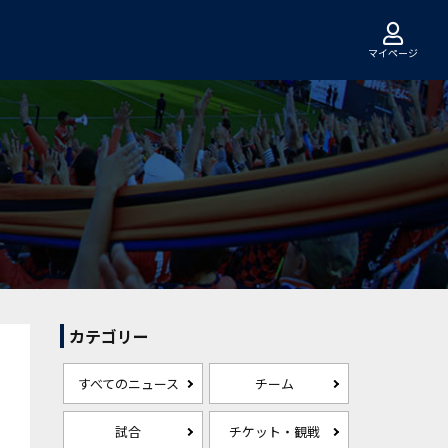
マイページ
カテゴリー
すべてのニュース
チーム
試合
チケット・観戦