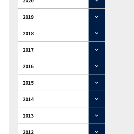
2020
2019
2018
2017
2016
2015
2014
2013
2012