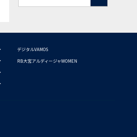
デジタルVAMOS
RB大宮アルディージャWOMEN