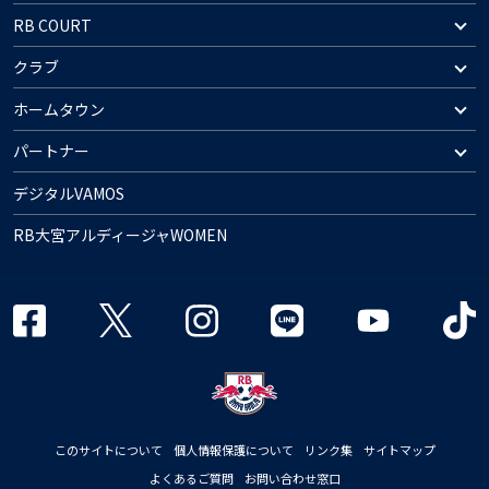
RB COURT
クラブ
ホームタウン
パートナー
デジタルVAMOS
RB大宮アルディージャWOMEN
このサイトについて
個人情報保護について
リンク集
サイトマップ
よくあるご質問
お問い合わせ窓口