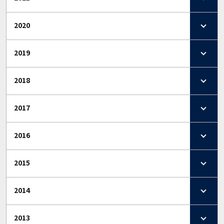
2020
2019
2018
2017
2016
2015
2014
2013