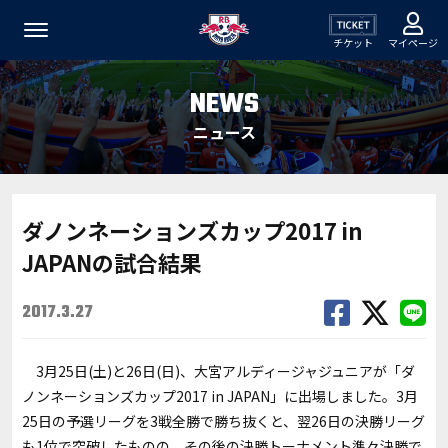
チケット
マイページ
NEWS
ニュース
ダノンネーションズカップ2017 in
JAPANの試合結果
2017.3.27
3月25日(土)と26日(日)、大宮アルディージャジュニアが「ダ
ノンネーションズカップ2017 in JAPAN」に出場しました。3月
25日の予選リーグを3戦全勝で勝ち抜くと、翌26日の決勝リーグ
も1位で突破したものの、その後の決勝トーナメント準々決勝で