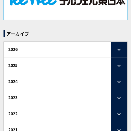
アーカイブ
2026
2025
2024
2023
2022
2021