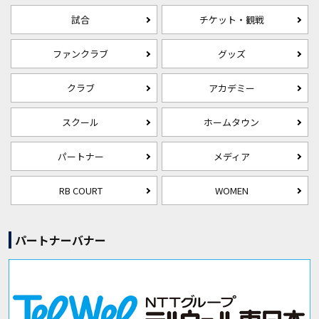
試合
チケット・観戦
ファンクラブ
グッズ
クラブ
アカデミー
スクール
ホームタウン
パートナー
メディア
RB COURT
WOMEN
パートナーバナー