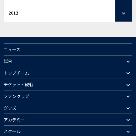
2012
ニュース
試合
トップチーム
チケット・観戦
ファンクラブ
グッズ
アカデミー
スクール