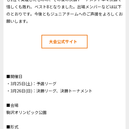
惜しくも敗れ、ベスト8となりました。出場メンバーなどは以下
のとおりです。今後ともジュニアチームへのご声援をよろしくお
願いします。
大会公式サイト
■開催日
・3月25日(土)：予選リーグ
・3月26日(日)：決勝リーグ、決勝トーナメント
■会場
駒沢オリンピック公園
■形式