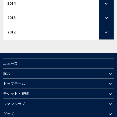
2014
2013
2012
ニュース
試合
トップチーム
チケット・観戦
ファンクラブ
グッズ