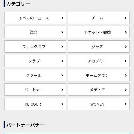
カテゴリー
すべてのニュース
チーム
試合
チケット・観戦
ファンクラブ
グッズ
クラブ
アカデミー
スクール
ホームタウン
パートナー
メディア
RB COURT
WOMEN
パートナーバナー