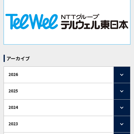
アーカイブ
2026
2025
2024
2023