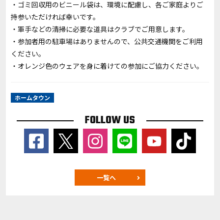
・ゴミ回収用のビニール袋は、環境に配慮し、各ご家庭よりご
持参いただければ幸いです。
・軍手などの清掃に必要な道具はクラブでご用意します。
・参加者用の駐車場はありませんので、公共交通機関をご利用
ください。
・オレンジ色のウェアを身に着けての参加にご協力ください。
ホームタウン
FOLLOW US
一覧へ