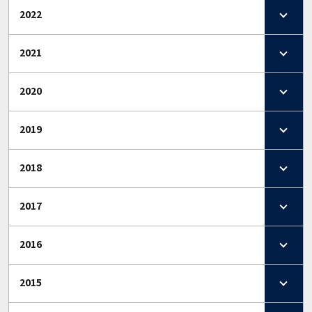
2022
2021
2020
2019
2018
2017
2016
2015