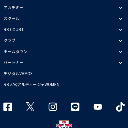
アカデミー
スクール
RB COURT
クラブ
ホームタウン
パートナー
デジタルVAMOS
RB大宮アルディージャWOMEN