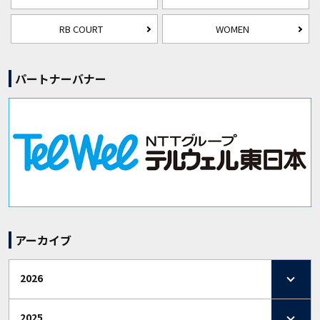
RB COURT
WOMEN
パートナーバナー
アーカイブ
2026
2025