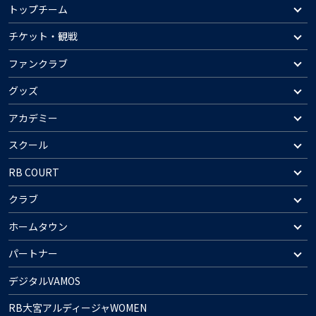
トップチーム
チケット・観戦
ファンクラブ
グッズ
アカデミー
スクール
RB COURT
クラブ
ホームタウン
パートナー
デジタルVAMOS
RB大宮アルディージャWOMEN