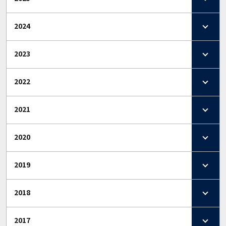
2024
2023
2022
2021
2020
2019
2018
2017