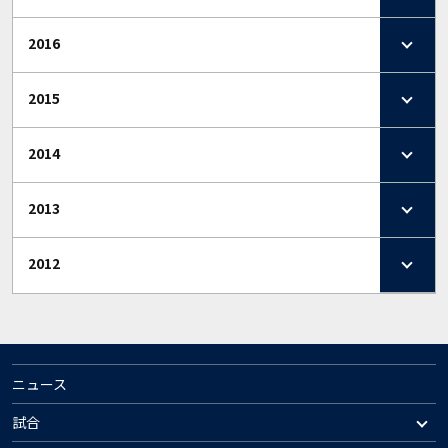
2016
2015
2014
2013
2012
ニュース
試合