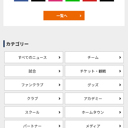
一覧へ
カテゴリー
すべてのニュース
チーム
試合
チケット・観戦
ファンクラブ
グッズ
クラブ
アカデミー
スクール
ホームタウン
パートナー
メディア