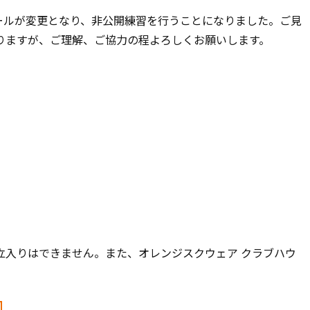
ールが変更となり、非公開練習を行うことになりました。ご見
りますが、ご理解、ご協力の程よろしくお願いします。
立入りはできません。また、オレンジスクウェア クラブハウ