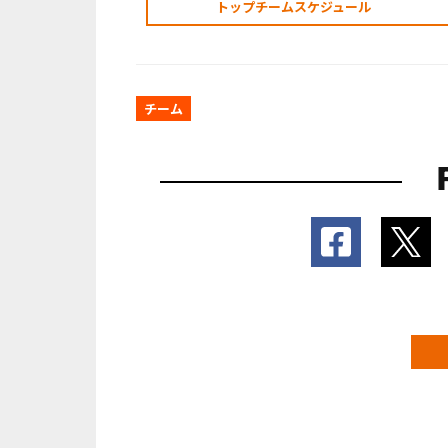
トップチームスケジュール
チーム