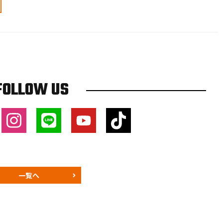
FOLLOW US
一覧へ