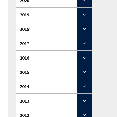
2020
2019
2018
2017
2016
2015
2014
2013
2012