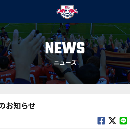
NEWS
ニュース
施のお知らせ