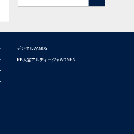
デジタルVAMOS
RB大宮アルディージャWOMEN