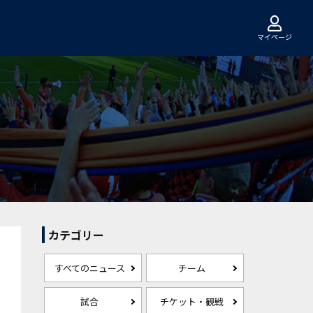
マイページ
カテゴリー
すべてのニュース
チーム
試合
チケット・観戦