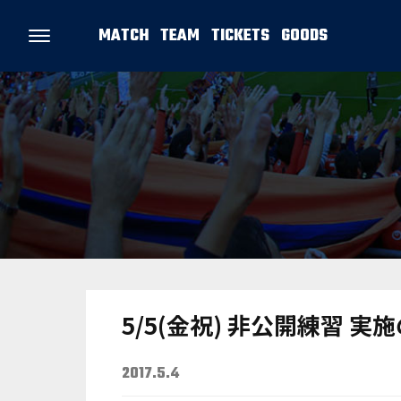
MATCH
TEAM
TICKETS
GOODS
5/5(金祝) 非公開練習 実
2017.5.4