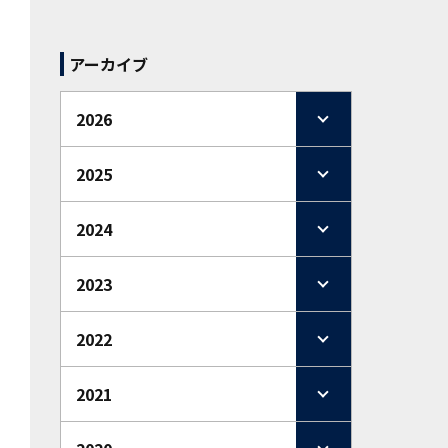
アーカイブ
2026
2025
2024
2023
2022
2021