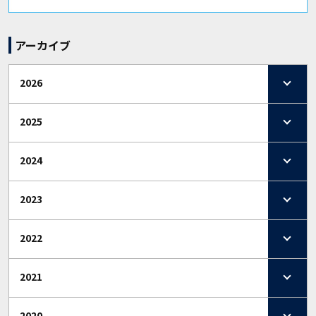
アーカイブ
2026
2025
2024
2023
2022
2021
2020