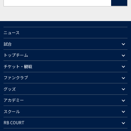
ニュース
試合
トップチーム
チケット・観戦
ファンクラブ
グッズ
アカデミー
スクール
RB COURT