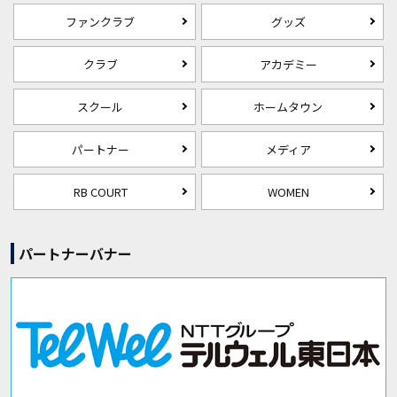
ファンクラブ
グッズ
クラブ
アカデミー
スクール
ホームタウン
パートナー
メディア
RB COURT
WOMEN
パートナーバナー