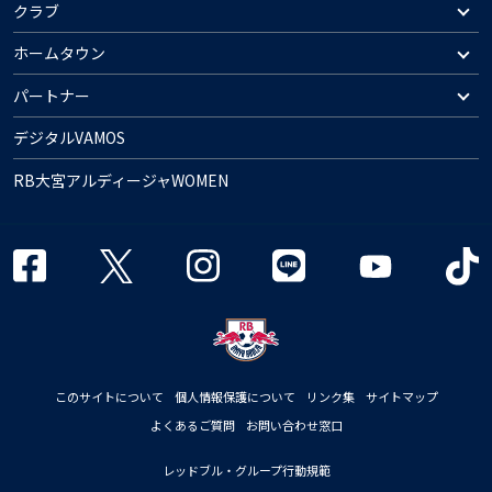
クラブ
ホームタウン
パートナー
デジタルVAMOS
RB大宮アルディージャWOMEN
このサイトについて
個人情報保護について
リンク集
サイトマップ
よくあるご質問
お問い合わせ窓口
レッドブル・グループ行動規範