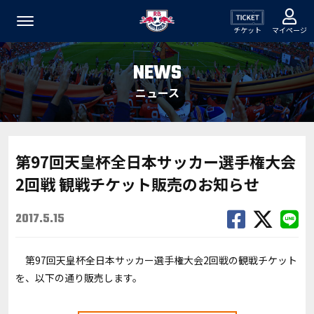
チケット
マイページ
NEWS
ニュース
第97回天皇杯全日本サッカー選手権大会
2回戦 観戦チケット販売のお知らせ
2017.5.15
第97回天皇杯全日本サッカー選手権大会2回戦の観戦チケット
を、以下の通り販売します。