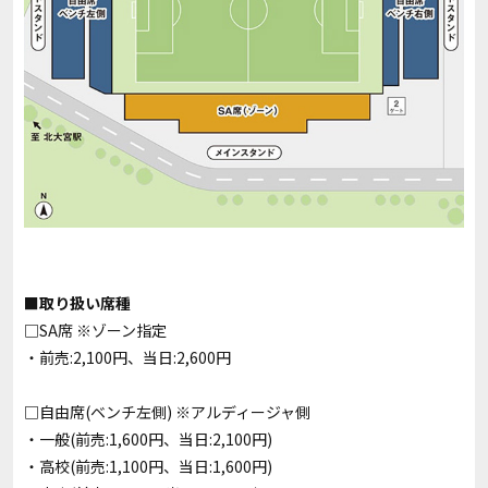
■取り扱い席種
□SA席 ※ゾーン指定
・前売:2,100円、当日:2,600円
□自由席(ベンチ左側) ※アルディージャ側
・一般(前売:1,600円、当日:2,100円)
・高校(前売:1,100円、当日:1,600円)