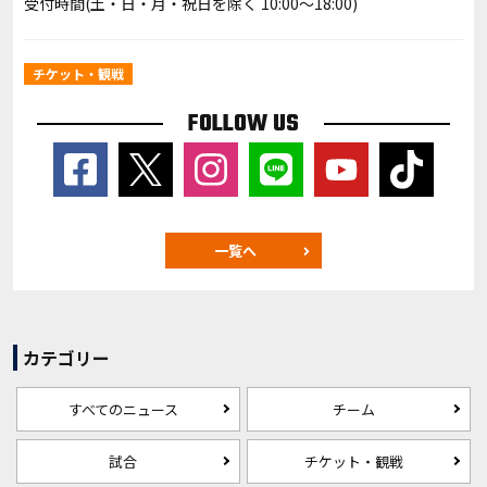
受付時間(土・日・月・祝日を除く 10:00～18:00)
チケット・観戦
FOLLOW US
一覧へ
カテゴリー
すべてのニュース
チーム
試合
チケット・観戦