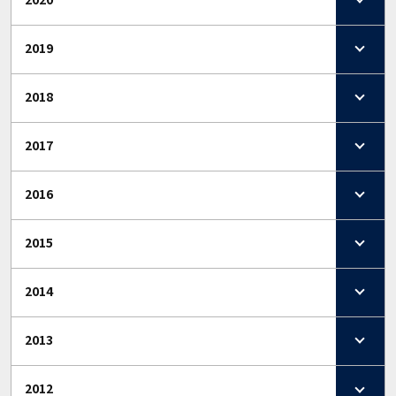
2019
2018
2017
2016
2015
2014
2013
2012