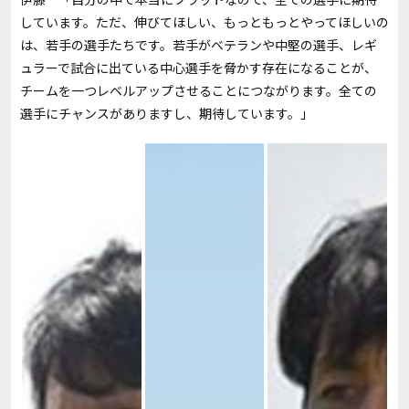
しています。ただ、伸びてほしい、もっともっとやってほしいの
は、若手の選手たちです。若手がベテランや中堅の選手、レギ
ュラーで試合に出ている中心選手を脅かす存在になることが、
チームを一つレベルアップさせることにつながります。全ての
選手にチャンスがありますし、期待しています。」