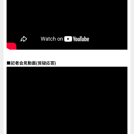
■記者会見動画(質疑応答)