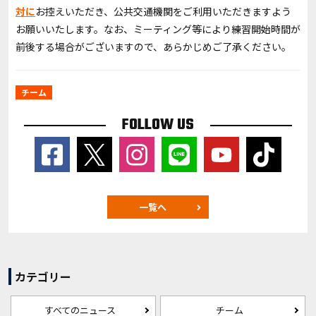
対に
お控えいただき、公共交通機関をご利用いただきますよう
お願いいたします。なお、ミーティング等により練習開始時間が
前後する場合がございますので、あらかじめご了承ください。
チーム
FOLLOW US
一覧へ
カテゴリー
すべてのニュース
チーム