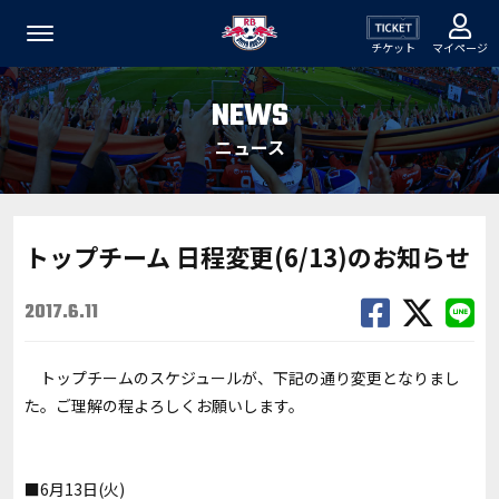
チケット
マイページ
NEWS
ニュース
トップチーム 日程変更(6/13)のお知らせ
2017.6.11
トップチームのスケジュールが、下記の通り変更となりまし
た。ご理解の程よろしくお願いします。
■6月13日(火)