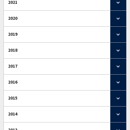
2021
2020
2019
2018
2017
2016
2015
2014
2013