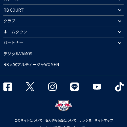
RB COURT
クラブ
ホームタウン
パートナー
デジタルVAMOS
RB大宮アルディージャWOMEN
このサイトについて
個人情報保護について
リンク集
サイトマップ