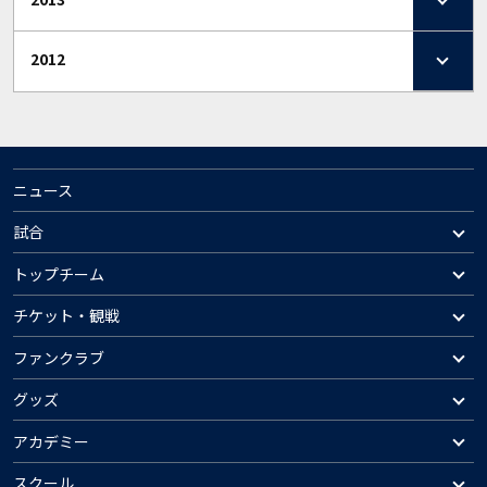
2012
ニュース
試合
トップチーム
チケット・観戦
ファンクラブ
グッズ
アカデミー
スクール