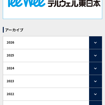
アーカイブ
2026
2025
2024
2023
2022