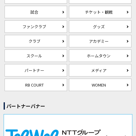
試合
チケット・観戦
ファンクラブ
グッズ
クラブ
アカデミー
スクール
ホームタウン
パートナー
メディア
RB COURT
WOMEN
パートナーバナー