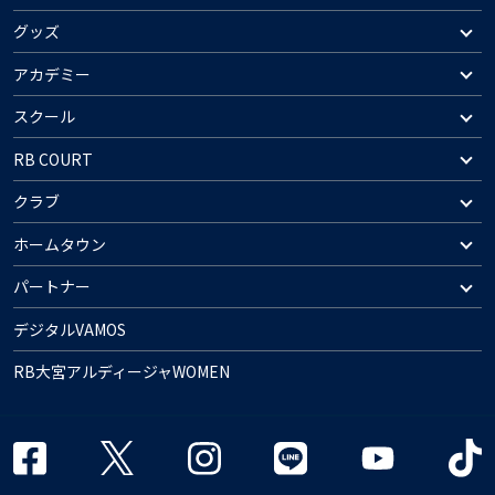
グッズ
アカデミー
スクール
RB COURT
クラブ
ホームタウン
パートナー
デジタルVAMOS
RB大宮アルディージャWOMEN