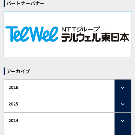
パートナーバナー
アーカイブ
2026
2025
2024