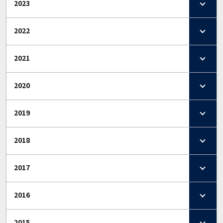
2023
2022
2021
2020
2019
2018
2017
2016
2015