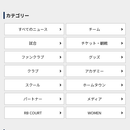
カテゴリー
すべてのニュース
チーム
試合
チケット・観戦
ファンクラブ
グッズ
クラブ
アカデミー
スクール
ホームタウン
パートナー
メディア
RB COURT
WOMEN