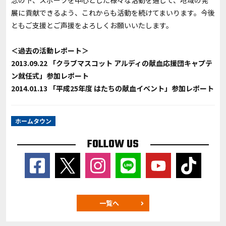
念の下、スポーツを中心とした様々な活動を通じて、地域の発
展に貢献できるよう、これからも活動を続けてまいります。今後
ともご支援とご声援をよろしくお願いいたします。
＜過去の活動レポート＞
2013.09.22 「クラブマスコット アルディの献血応援団キャプテ
ン就任式」参加レポート
2014.01.13 「平成25年度 はたちの献血イベント」参加レポート
ホームタウン
FOLLOW US
一覧へ