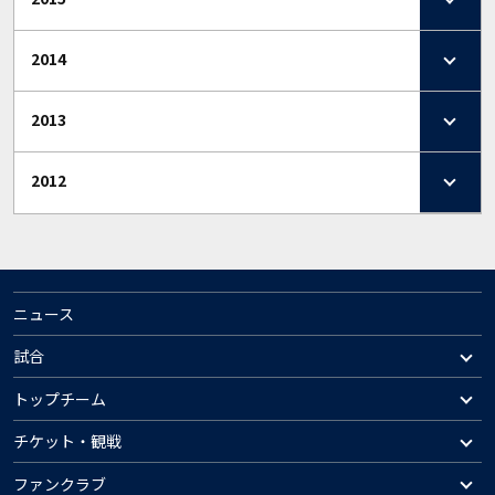
2014
2013
2012
ニュース
試合
トップチーム
チケット・観戦
ファンクラブ