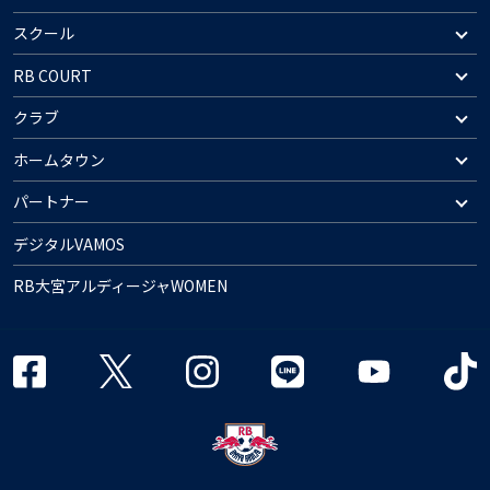
スクール
RB COURT
クラブ
ホームタウン
パートナー
デジタルVAMOS
RB大宮アルディージャWOMEN