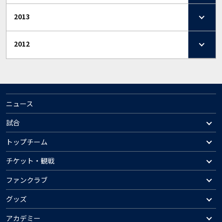
2013
2012
ニュース
試合
トップチーム
チケット・観戦
ファンクラブ
グッズ
アカデミー