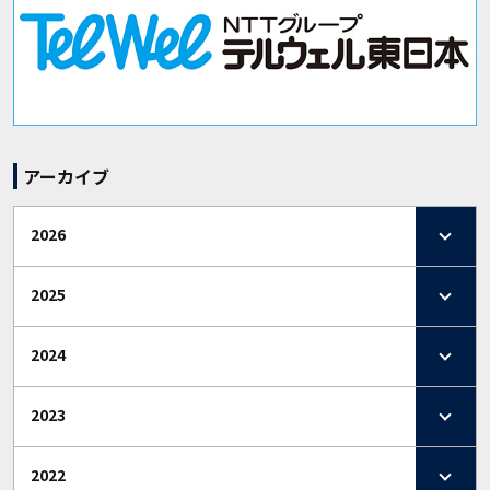
アーカイブ
2026
2025
2024
2023
2022