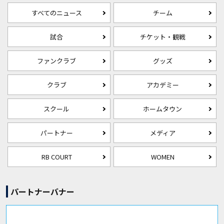
すべてのニュース
チーム
試合
チケット・観戦
ファンクラブ
グッズ
クラブ
アカデミー
スクール
ホームタウン
パートナー
メディア
RB COURT
WOMEN
パートナーバナー