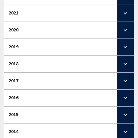
2021
2020
2019
2018
2017
2016
2015
2014