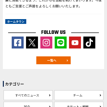
展に貢献できるよう、これからも活動を続けてまいります。今後
ともご支援とご声援をよろしくお願いいたします。
ホームタウン
FOLLOW US
一覧へ
カテゴリー
すべてのニュース
チーム
試合
チケット・観戦