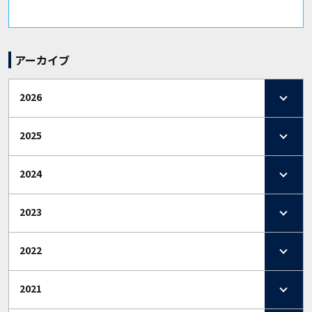
アーカイブ
2026
2025
2024
2023
2022
2021