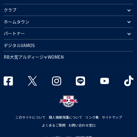
クラブ
ホームタウン
パートナー
デジタルVAMOS
RB大宮アルディージャWOMEN
このサイトについて
個人情報保護について
リンク集
サイトマップ
よくあるご質問
お問い合わせ窓口