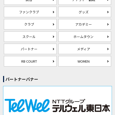
ファンクラブ
グッズ
クラブ
アカデミー
スクール
ホームタウン
パートナー
メディア
RB COURT
WOMEN
パートナーバナー