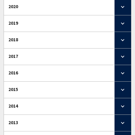
2020
2019
2018
2017
2016
2015
2014
2013