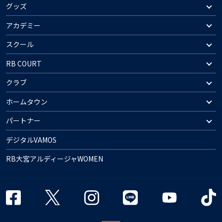
グッズ
アカデミー
スクール
RB COURT
クラブ
ホームタウン
パートナー
デジタルVAMOS
RB大宮アルディージャWOMEN