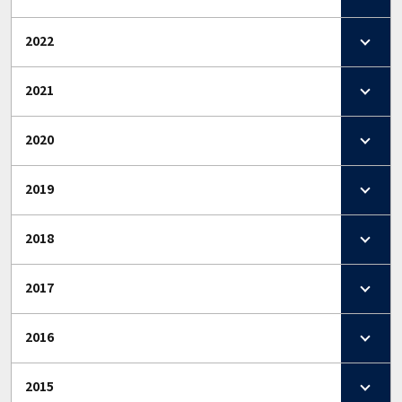
2022
2021
2020
2019
2018
2017
2016
2015