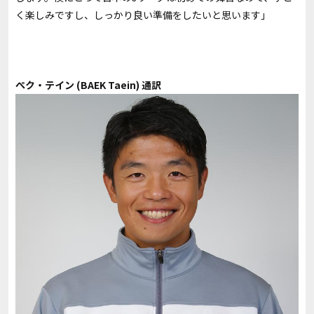
く楽しみですし、しっかり良い準備をしたいと思います」
ぺク・テイン (BAEK Taein) 通訳