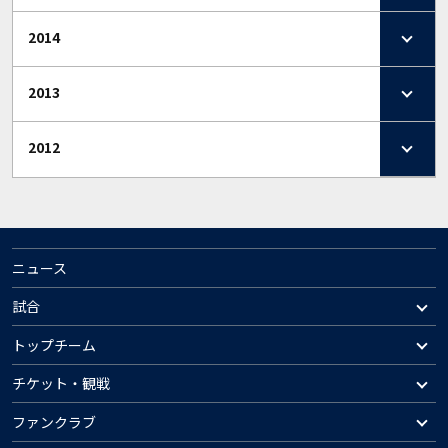
2014
2013
2012
ニュース
試合
トップチーム
チケット・観戦
ファンクラブ