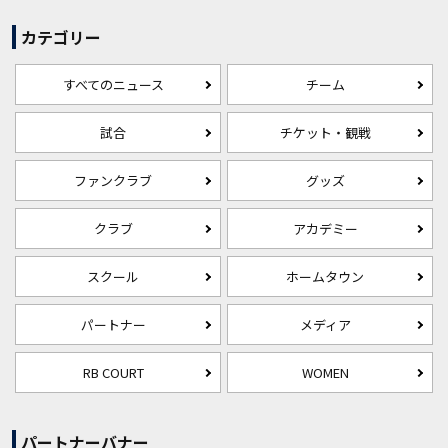
カテゴリー
すべてのニュース
チーム
試合
チケット・観戦
ファンクラブ
グッズ
クラブ
アカデミー
スクール
ホームタウン
パートナー
メディア
RB COURT
WOMEN
パートナーバナー