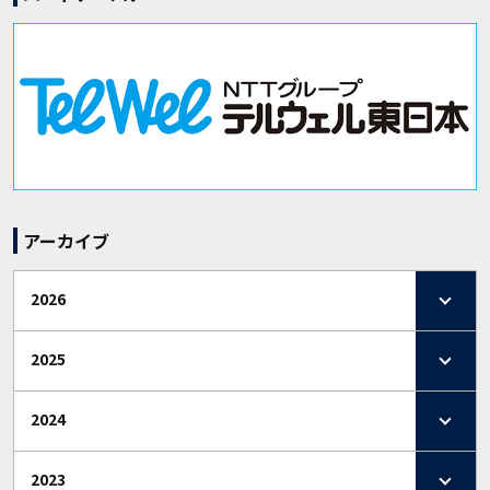
アーカイブ
2026
2025
2024
2023