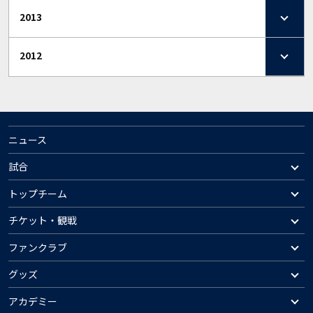
2013
2012
ニュース
試合
トップチーム
チケット・観戦
ファンクラブ
グッズ
アカデミー