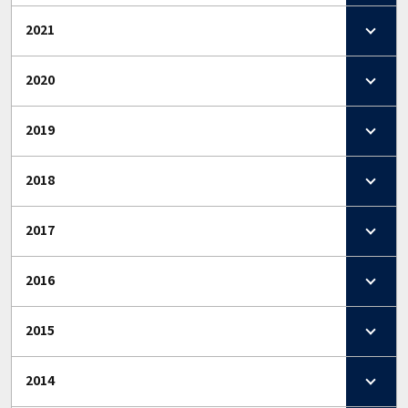
2021
2020
2019
2018
2017
2016
2015
2014