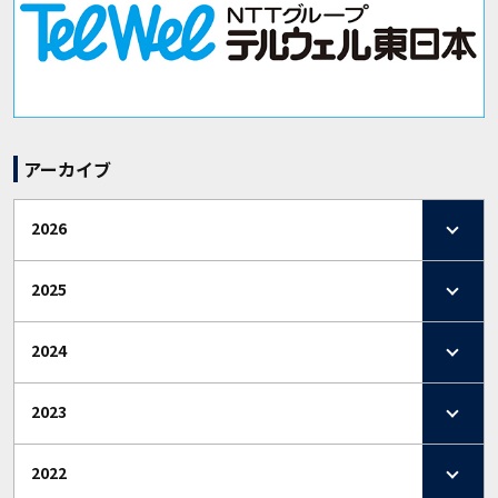
アーカイブ
2026
2025
2024
2023
2022