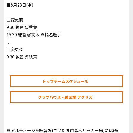
■8月23日(水)
□変更前
9:30 練習 @秋葉
15:30 練習 ＠高木 ※指名選手
↓
□変更後
9:30 練習 @秋葉
トップチームスケジュール
クラブハウス・練習場 アクセス
※アルディージャ練習場(さいたま市高木サッカー場)には(選