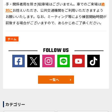
手・関係者用を除き)駐車場はございません。車でのご来場は
絶
対に
お控えいただき、公共交通機関をご利用いただきますよう
お願いいたします。なお、ミーティング等により練習開始時間が
前後する場合がございますので、あらかじめご了承ください。
チーム
FOLLOW US
一覧へ
カテゴリー