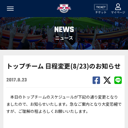
チケット
マイページ
NEWS
ニュース
トップチーム 日程変更(8/23)のお知らせ
2017.8.23
本日のトップチームのスケジュールが下記の通り変更となり
ましたので、お知らせいたします。急なご案内となり大変恐縮で
すが、ご理解の程よろしくお願いいたします。