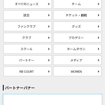
すべてのニュース
チーム
試合
チケット・観戦
ファンクラブ
グッズ
クラブ
アカデミー
スクール
ホームタウン
パートナー
メディア
RB COURT
WOMEN
パートナーバナー