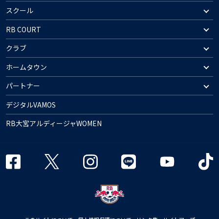
スクール
RB COURT
クラブ
ホームタウン
パートナー
デジタルVAMOS
RB大宮アルディージャWOMEN