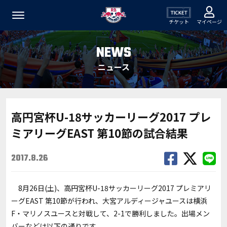
チケット
マイページ
NEWS
ニュース
高円宮杯U-18サッカーリーグ2017 プレ
ミアリーグEAST 第10節の試合結果
2017.8.26
8月26日(土)、高円宮杯U-18サッカーリーグ2017 プレミアリ
ーグEAST 第10節が行われ、大宮アルディージャユースは横浜
F・マリノスユースと対戦して、2-1で勝利しました。出場メン
バーなどは以下の通りです。