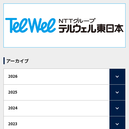
アーカイブ
2026
2025
2024
2023