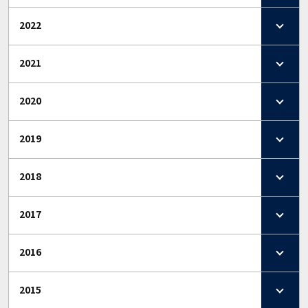
2022
2021
2020
2019
2018
2017
2016
2015