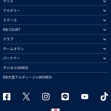
グッズ
アカデミー
スクール
RB COURT
クラブ
ホームタウン
パートナー
デジタルVAMOS
RB大宮アルディージャWOMEN