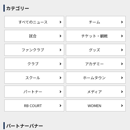
カテゴリー
すべてのニュース
チーム
試合
チケット・観戦
ファンクラブ
グッズ
クラブ
アカデミー
スクール
ホームタウン
パートナー
メディア
RB COURT
WOMEN
パートナーバナー