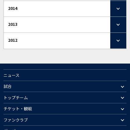
2014
2013
2012
ニュース
試合
トップチーム
チケット・観戦
ファンクラブ