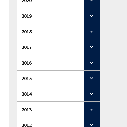
2020
2019
2018
2017
2016
2015
2014
2013
2012