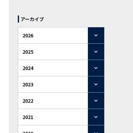
アーカイブ
2026
2025
2024
2023
2022
2021