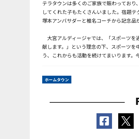
テラタウンは多くのご家族で賑わっており
してくれた子もたくさんいました。宿題テ
塚本アンバサダーと椎名コーチから記念品
大宮アルディージャでは、「スポーツを通
献します。」という理念の下、スポーツを
う、これからも活動を続けてまいります。
ホームタウン