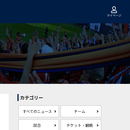
マイページ
カテゴリー
すべてのニュース
チーム
試合
チケット・観戦