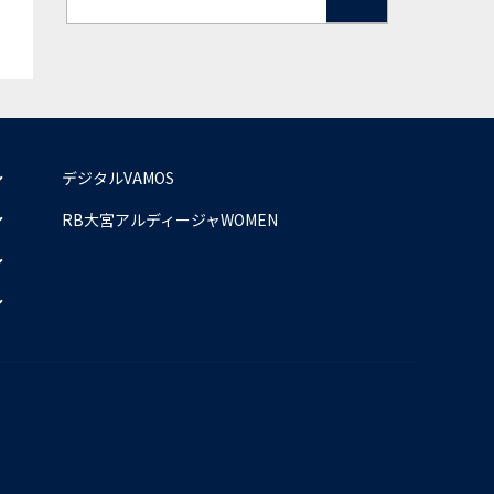
デジタルVAMOS
RB大宮アルディージャWOMEN