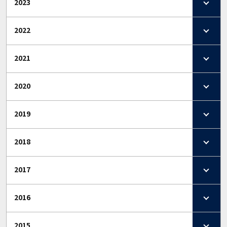
2023
2022
2021
2020
2019
2018
2017
2016
2015