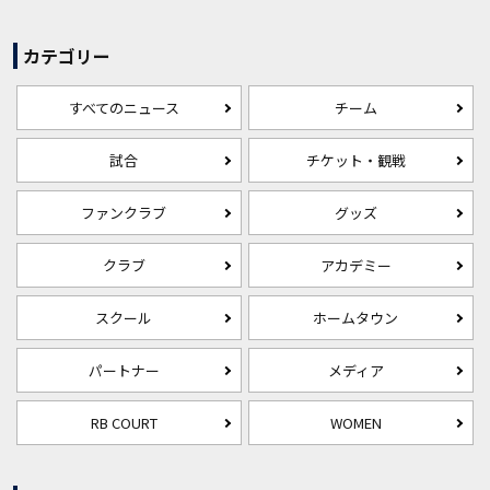
カテゴリー
すべてのニュース
チーム
試合
チケット・観戦
ファンクラブ
グッズ
クラブ
アカデミー
スクール
ホームタウン
パートナー
メディア
RB COURT
WOMEN