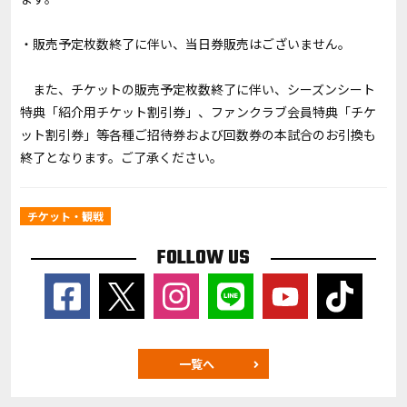
・販売予定枚数終了に伴い、当日券販売はございません。
また、チケットの販売予定枚数終了に伴い、シーズンシート
特典「紹介用チケット割引券」、ファンクラブ会員特典「チケ
ット割引券」等各種ご招待券および回数券の本試合のお引換も
終了となります。ご了承ください。
チケット・観戦
FOLLOW US
一覧へ