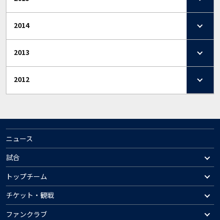
2014
2013
2012
ニュース
試合
トップチーム
チケット・観戦
ファンクラブ