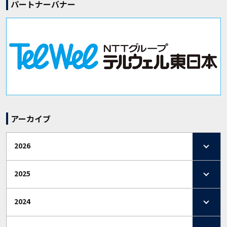
パートナーバナー
アーカイブ
2026
2025
2024