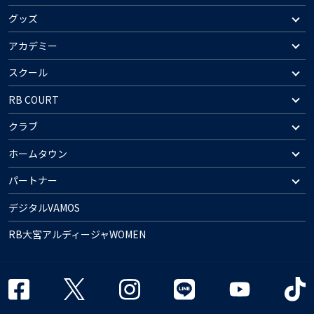
グッズ
アカデミー
スクール
RB COURT
クラブ
ホームタウン
パートナー
デジタルVAMOS
RB大宮アルディージャWOMEN