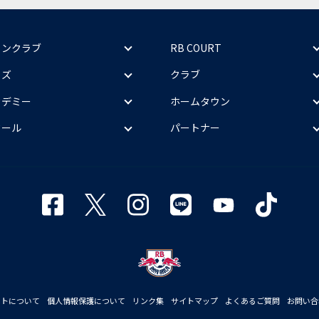
ァンクラブ
RB COURT
ッズ
クラブ
カデミー
ホームタウン
クール
パートナー
イトについて
個人情報保護について
リンク集
サイトマップ
よくあるご質問
お問い合