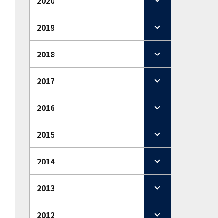
2020
2019
2018
2017
2016
2015
2014
2013
2012