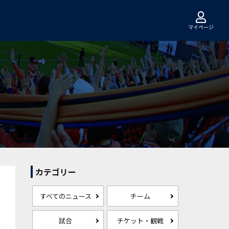
マイページ
カテゴリー
すべてのニュース
チーム
試合
チケット・観戦