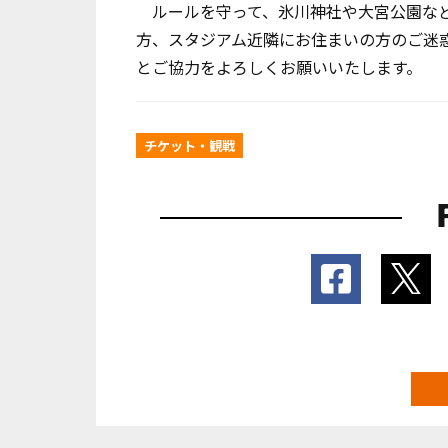
ルールを守って、氷川神社や大宮公園など
方、スタジアム近隣にお住まいの方のご迷
とご協力をよろしくお願いいたします。
チケット・観戦