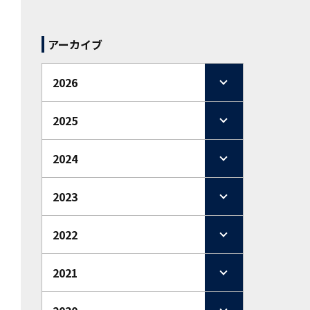
アーカイブ
2026
2025
2024
2023
2022
2021