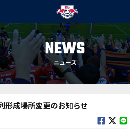
NEWS
ニュース
機列形成場所変更のお知らせ