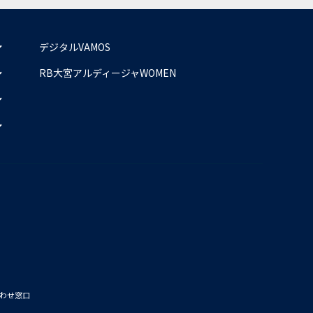
デジタルVAMOS
RB大宮アルディージャWOMEN
わせ窓口