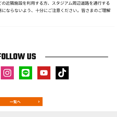
の近隣施設を利用する方、スタジアム周辺道路を通行する
惑にならないよう、十分にご注意ください。皆さまのご理解
FOLLOW US
一覧へ