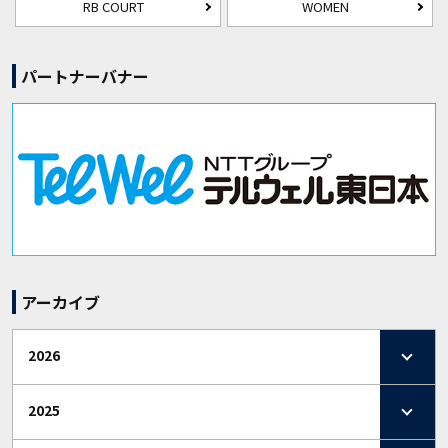
RB COURT
WOMEN
パートナーバナー
アーカイブ
2026
2025