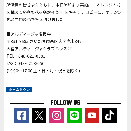
所職員の皆さまとともに、本日9:30より実施。「オレンジの花
を植えて勝利の花を咲かそう!」をキャッチコピーに、オレンジ
色と白色の花を植え付けました。
■アルディージャ後援会
〒331-8585 さいたま市西区大字高木849
大宮アルディージャクラブハウス2F
TEL：048-621-0381
FAX：048-621-3056
(10:00～17:00 土・日・月・祝日を除く)
ホームタウン
FOLLOW US