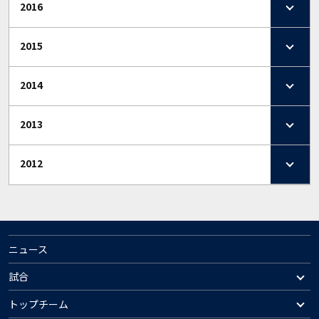
2016
2015
2014
2013
2012
ニュース
試合
トップチーム