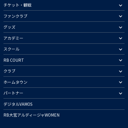
チケット・観戦
ファンクラブ
グッズ
アカデミー
スクール
RB COURT
クラブ
ホームタウン
パートナー
デジタルVAMOS
RB大宮アルディージャWOMEN