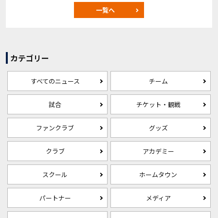
一覧へ
カテゴリー
すべてのニュース
チーム
試合
チケット・観戦
ファンクラブ
グッズ
クラブ
アカデミー
スクール
ホームタウン
パートナー
メディア