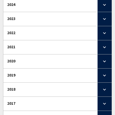
2024
2023
2022
2021
2020
2019
2018
2017