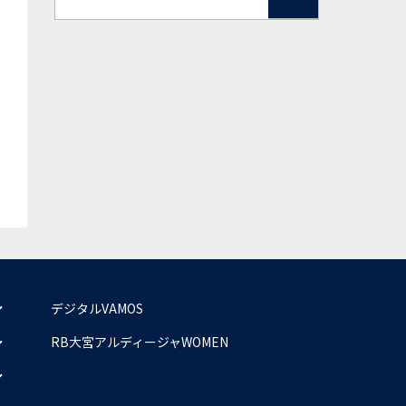
デジタルVAMOS
RB大宮アルディージャWOMEN