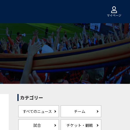
マイページ
カテゴリー
すべてのニュース
チーム
試合
チケット・観戦