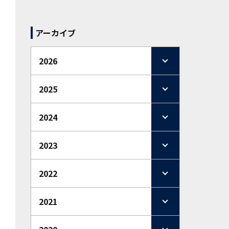
アーカイブ
2026
2025
2024
2023
2022
2021