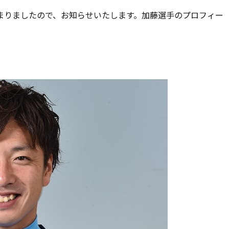
りましたので、お知らせいたします。加藤選手のプロフィー