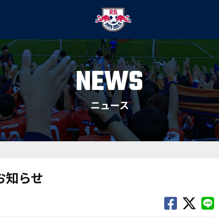
NEWS
ニュース
お知らせ