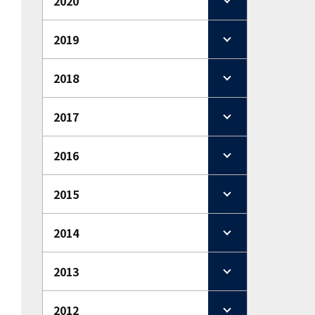
2020
2019
2018
2017
2016
2015
2014
2013
2012