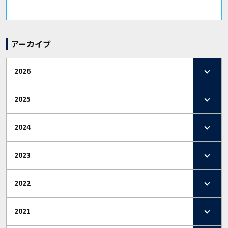
アーカイブ
2026
2025
2024
2023
2022
2021