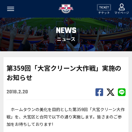
チケット
マイページ
NEWS
ニュース
第359回「大宮クリーン大作戦」実施の
お知らせ
2018.2.20
ホームタウンの美化を目的とした第359回「大宮クリーン大作
戦」を、大宮区と合同で以下の通り実施します。皆さまのご参
加をお待ちしております!