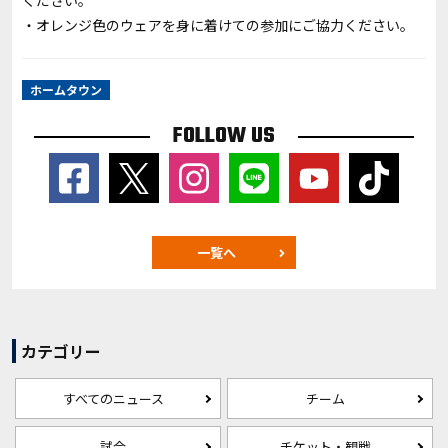
ください。
・オレンジ色のウェアを身に着けての参加にご協力ください。
ホームタウン
FOLLOW US
一覧へ
カテゴリー
すべてのニュース
チーム
試合
チケット・観戦