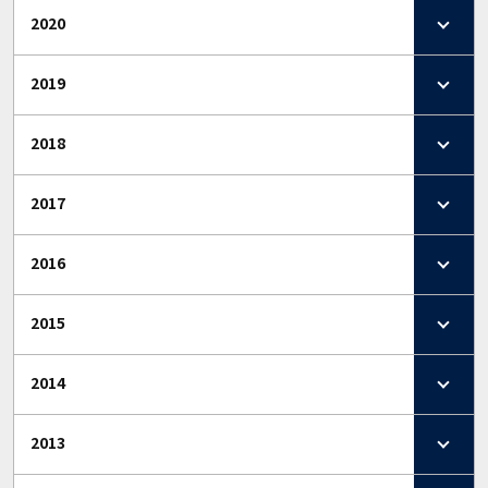
2020
2019
2018
2017
2016
2015
2014
2013