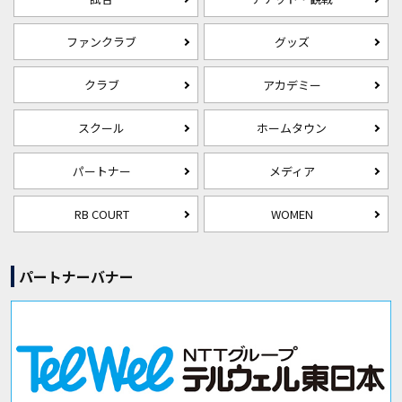
ファンクラブ
グッズ
クラブ
アカデミー
スクール
ホームタウン
パートナー
メディア
RB COURT
WOMEN
パートナーバナー