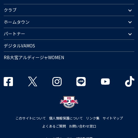
クラブ
ホームタウン
パートナー
デジタルVAMOS
RB大宮アルディージャWOMEN
このサイトについて
個人情報保護について
リンク集
サイトマップ
よくあるご質問
お問い合わせ窓口