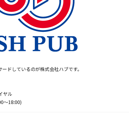
サードしているのが株式会社ハブです。
イヤル
〜18:00)