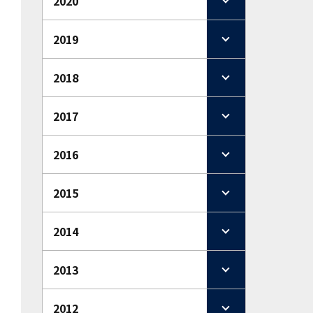
2020
2019
2018
2017
2016
2015
2014
2013
2012