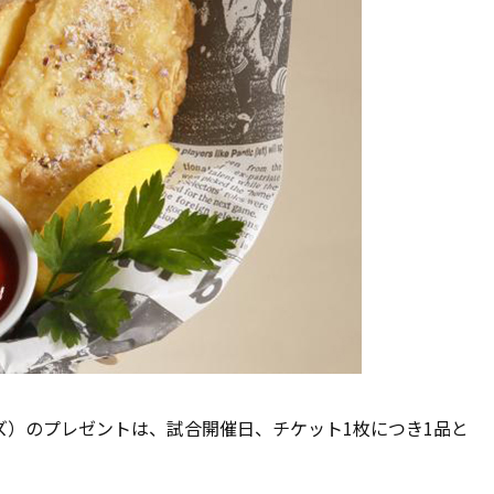
ズ）のプレゼントは、試合開催日、チケット1枚につき1品と