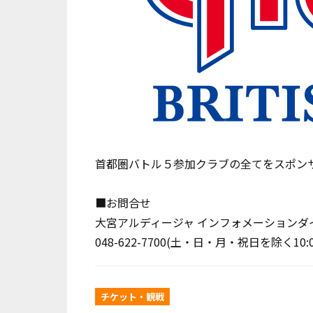
首都圏バトル５参加クラブの全てをスポン
■お問合せ
大宮アルディージャ インフォメーションダ
048-622-7700(土・日・月・祝日を除く10:00
チケット・観戦