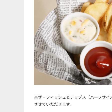
※ザ・フィッシュ＆チップス（ハーフサイ
させていただきます。