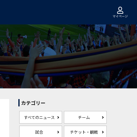
マイページ
カテゴリー
すべてのニュース
チーム
試合
チケット・観戦