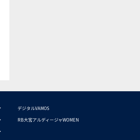
デジタルVAMOS
RB大宮アルディージャWOMEN