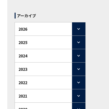
アーカイブ
2026
2025
2024
2023
2022
2021