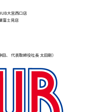
HUB大宮西口店
葉富士見店
田、 代表取締役社長 太田剛）