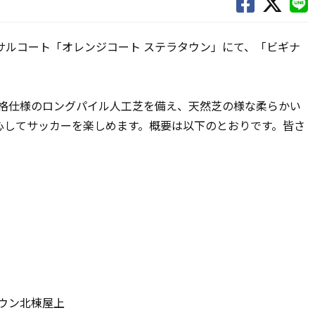
サルコート
「オレンジコート ステラタウン」
にて、「ビギナ
格仕様のロングパイル人工芝を備え、天然芝の様な柔らかい
心してサッカーを楽しめます。概要は以下のとおりです。皆さ
ウン北棟屋上