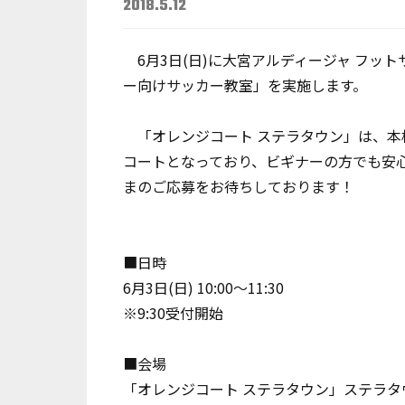
2018.5.12
6月3日(日)に大宮アルディージャ フット
ー向けサッカー教室」を実施します。
「オレンジコート ステラタウン」は、本
コートとなっており、ビギナーの方でも安
まのご応募をお待ちしております！
■日時
6月3日(日) 10:00～11:30
※9:30受付開始
■会場
「オレンジコート ステラタウン」ステラタ