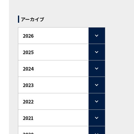
アーカイブ
2026
2025
2024
2023
2022
2021