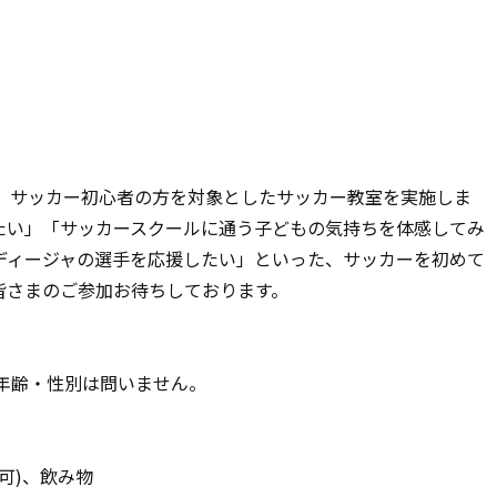
と、サッカー初心者の方を対象としたサッカー教室を実施しま
たい」「サッカースクールに通う子どもの気持ちを体感してみ
ディージャの選手を応援したい」といった、サッカーを初めて
皆さまのご参加お待ちしております。
年齢・性別は問いません。
可)、飲み物