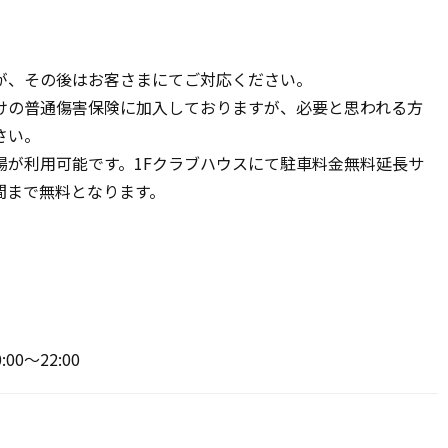
が、その後はお客さまにてご対応ください。
けの普通傷害保険に加入しておりますが、必要と思われる方
さい。
場が利用可能です。1Fクラブハウスにて駐車料金無料延長サ
時間まで無料となります。
00～22:00