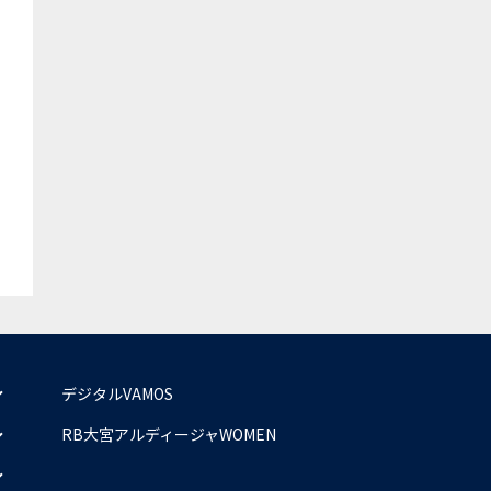
デジタルVAMOS
RB大宮アルディージャWOMEN