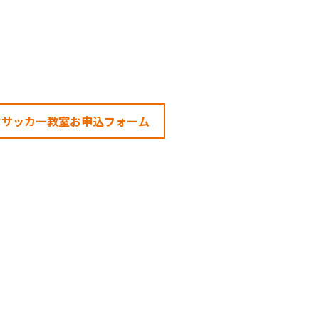
けサッカー教室お申込フォーム