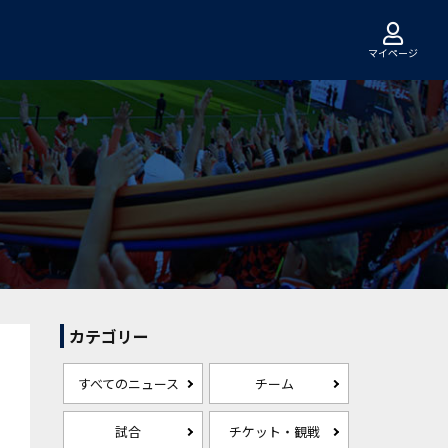
マイページ
カテゴリー
すべてのニュース
チーム
試合
チケット・観戦