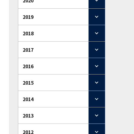
2020
2019
2018
2017
2016
2015
2014
2013
2012