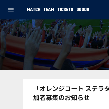
MATCH
TEAM
TICKETS
GOODS
「オレンジコート ステラ
加者募集のお知らせ