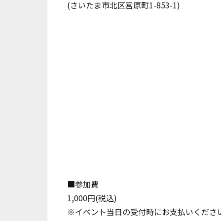
(さいたま市北区宮原町1-853-1)
■参加費
1,000円(税込)
※イベント当日の受付時にお支払いくださ