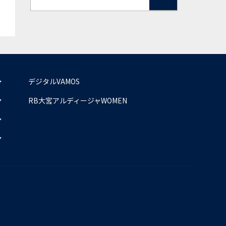
デジタルVAMOS
RB大宮アルディージャWOMEN