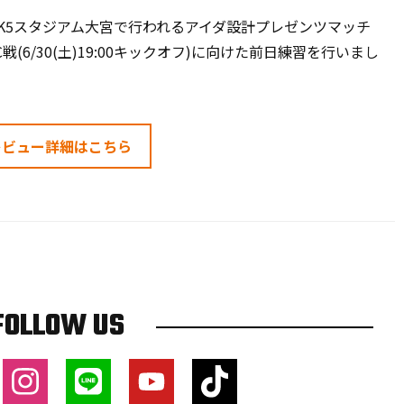
CK5スタジアム大宮で行われるアイダ設計プレゼンツマッチ
戦(6/30(土)19:00キックオフ)に向けた前日練習を行いまし
レビュー詳細はこちら
FOLLOW US