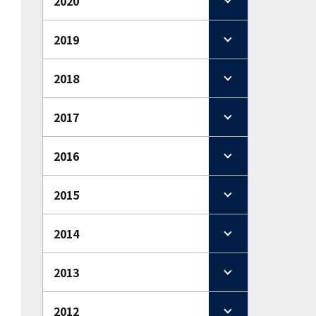
2020
2019
2018
2017
2016
2015
2014
2013
2012