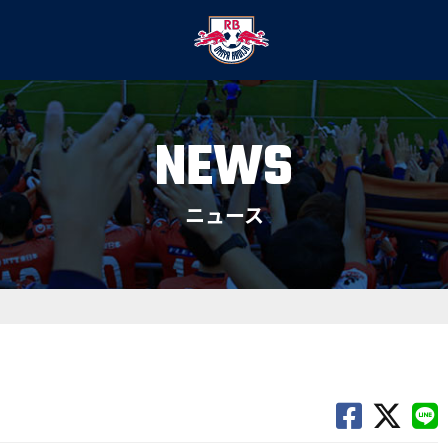
NEWS
ニュース