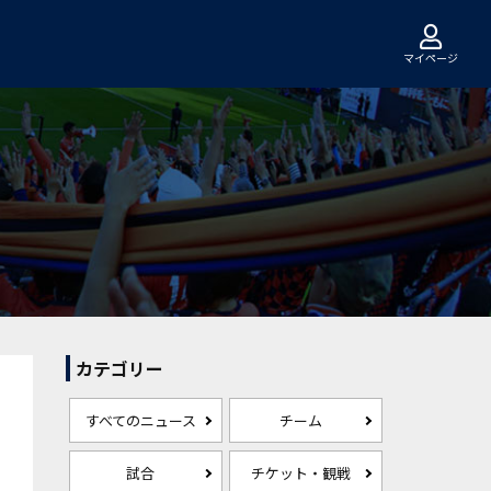
マイページ
カテゴリー
すべてのニュース
チーム
試合
チケット・観戦