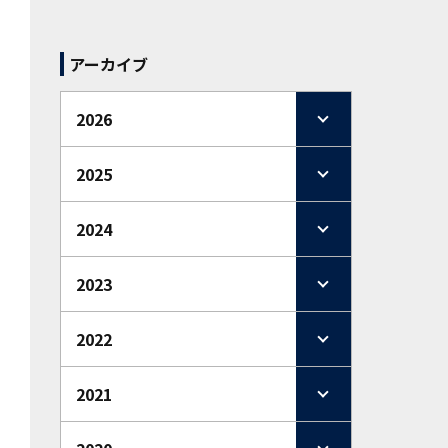
アーカイブ
2026
2025
2024
2023
2022
2021