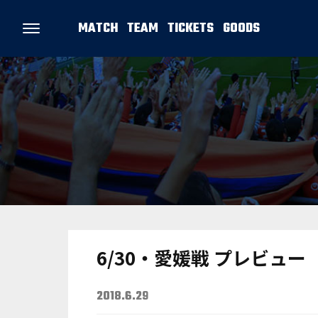
MATCH
TEAM
TICKETS
GOODS
6/30・愛媛戦 プレビュー
2018.6.29