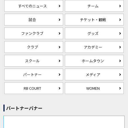
すべてのニュース
チーム
試合
チケット・観戦
ファンクラブ
グッズ
クラブ
アカデミー
スクール
ホームタウン
パートナー
メディア
RB COURT
WOMEN
パートナーバナー