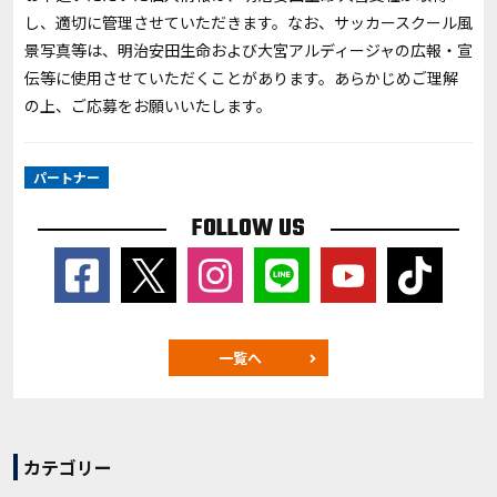
し、適切に管理させていただきます。なお、サッカースクール風
景写真等は、明治安田生命および大宮アルディージャの広報・宣
伝等に使用させていただくことがあります。あらかじめご理解
の上、ご応募をお願いいたします。
パートナー
FOLLOW US
一覧へ
カテゴリー