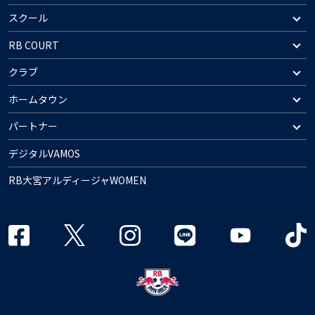
スクール
RB COURT
クラブ
ホームタウン
パートナー
デジタルVAMOS
RB大宮アルディージャWOMEN