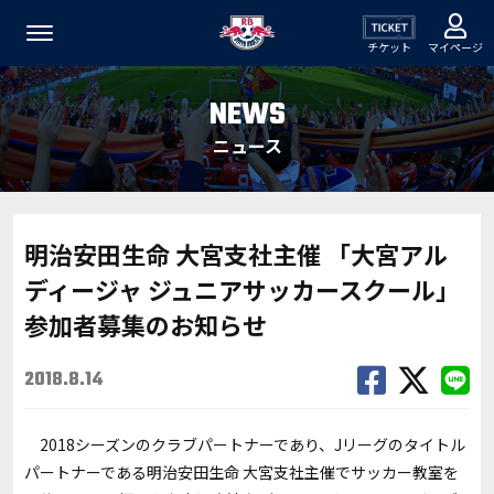
チケット
マイページ
NEWS
ニュース
明治安田生命 大宮支社主催 「大宮アル
ディージャ ジュニアサッカースクール」
参加者募集のお知らせ
2018.8.14
2018シーズンのクラブパートナーであり、Jリーグのタイトル
パートナーである明治安田生命 大宮支社主催でサッカー教室を