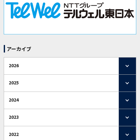
アーカイブ
2026
2025
2024
2023
2022