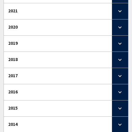
2021
2020
2019
2018
2017
2016
2015
2014