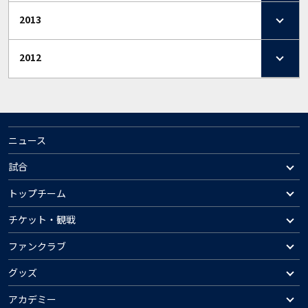
2013
2012
ニュース
試合
トップチーム
チケット・観戦
ファンクラブ
グッズ
アカデミー