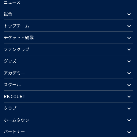
ニュース
試合
トップチーム
チケット・観戦
ファンクラブ
グッズ
アカデミー
スクール
RB COURT
クラブ
ホームタウン
パートナー