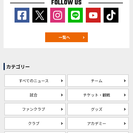
FOLLOW US
一覧へ
カテゴリー
すべてのニュース
チーム
試合
チケット・観戦
ファンクラブ
グッズ
クラブ
アカデミー