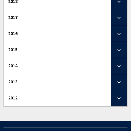
2018
2017
2016
2015
2014
2013
2012