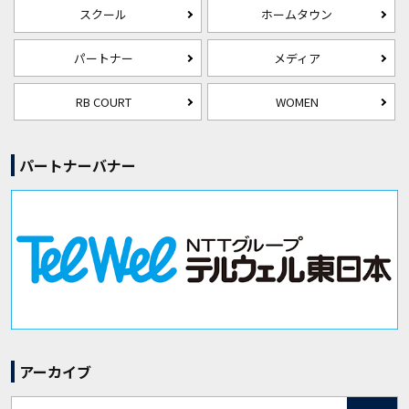
スクール
ホームタウン
パートナー
メディア
RB COURT
WOMEN
パートナーバナー
アーカイブ