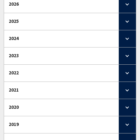
2026
2025
2024
2023
2022
2021
2020
2019