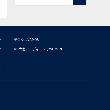
デジタルVAMOS
RB大宮アルディージャWOMEN