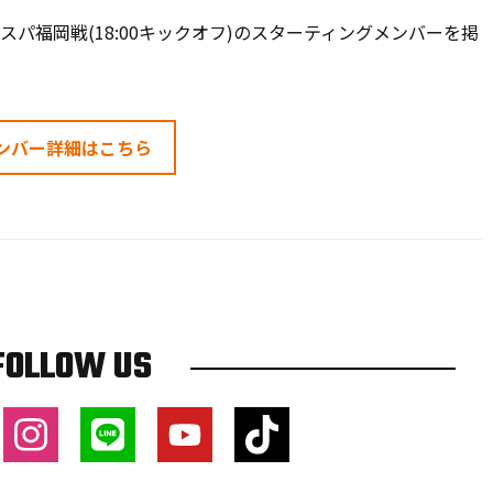
スパ福岡戦(18:00キックオフ)のスターティングメンバーを掲
ンバー詳細はこちら
FOLLOW US