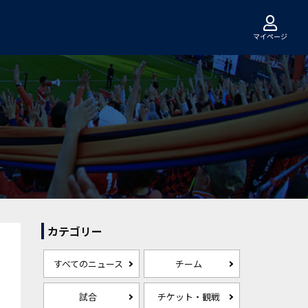
マイページ
カテゴリー
すべてのニュース
チーム
試合
チケット・観戦