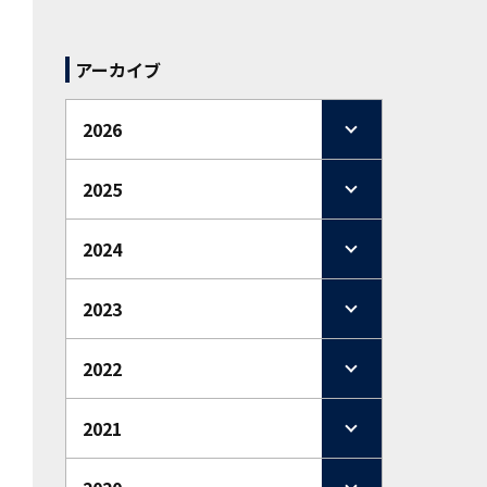
アーカイブ
2026
2025
2024
2023
2022
2021