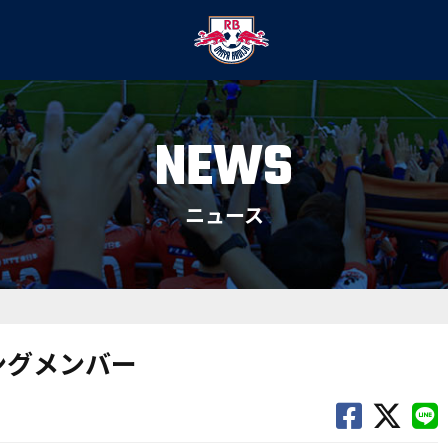
NEWS
ニュース
ィングメンバー