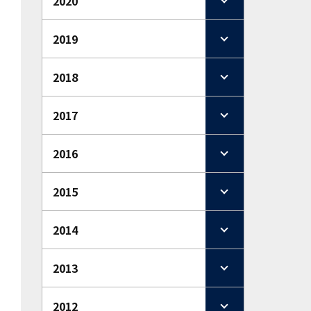
2020
2019
2018
2017
2016
2015
2014
2013
2012