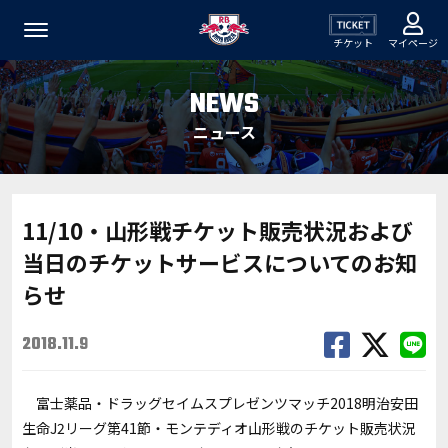
チケット
マイページ
NEWS
ニュース
11/10・山形戦チケット販売状況および
当日のチケットサービスについてのお知
らせ
2018.11.9
富士薬品・ドラッグセイムスプレゼンツマッチ2018明治安田
生命J2リーグ第41節・モンテディオ山形戦のチケット販売状況