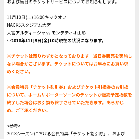
および当日のチケットサービスについてお知らせします。
11月10日(土) 16:00キックオフ
NACK5スタジアム大宮
大宮アルディージャ vs モンテディオ山形
※2018年11月9日(金)10時現在の状況になります。
※チケットは残りわずかとなっております。当日券販売を実施し
ない場合がございます。チケットについてはお早めにお買い求
めください。
※会員特典「チケット割引券」およびチケット引換券のお引換
について、ホームサポーターゾーンのチケットが販売予定枚数を
終了した場合はお引換も終了させていただきます。あらかじ
め、ご了承ください。
<参考>
2018シーズンにおける会員特典「チケット割引券」、および