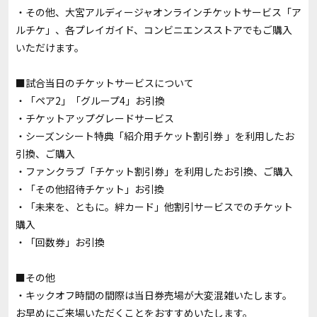
・その他、大宮アルディージャオンラインチケットサービス「ア
ルチケ」、各プレイガイド、コンビニエンスストアでもご購入
いただけます。
■試合当日のチケットサービスについて
・「ペア2」「グループ4」お引換
・チケットアップグレードサービス
・シーズンシート特典「紹介用チケット割引券 」を利用したお
引換、ご購入
・ファンクラブ「チケット割引券」を利用したお引換、ご購入
・「その他招待チケット」お引換
・「未来を、ともに。絆カード」他割引サービスでのチケット
購入
・「回数券」お引換
■その他
・キックオフ時間の間際は当日券売場が大変混雑いたします。
お早めにご来場いただくことをおすすめいたします。