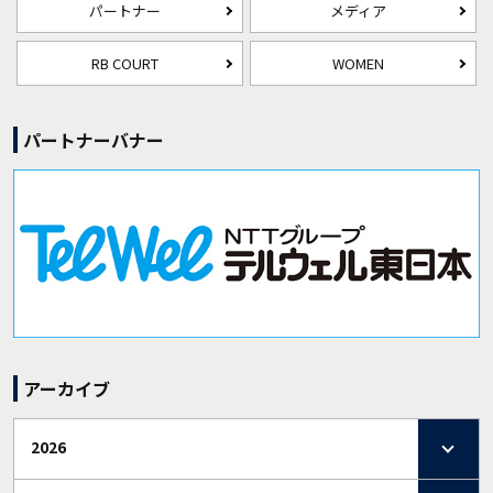
パートナー
メディア
RB COURT
WOMEN
パートナーバナー
アーカイブ
2026