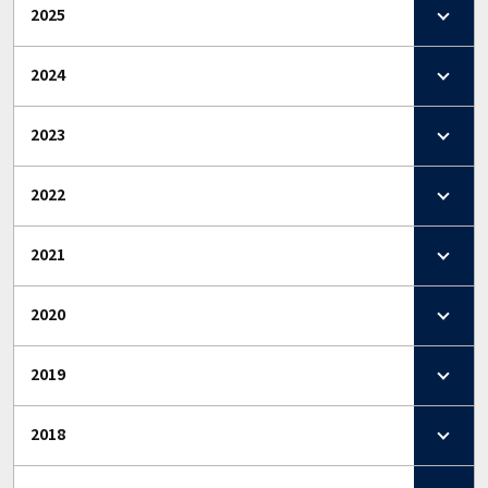
2025
2024
2023
2022
2021
2020
2019
2018