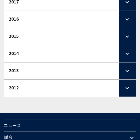
2017
2016
2015
2014
2013
2012
ニュース
試合