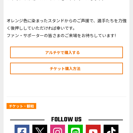
オレンジ色に染まったスタンドからのご声援で、選手たちを力強
く後押ししていただければ幸いです。
ファン・サポーターの皆さまのご来場をお待ちしています!
アルチケで購入する
チケット購入方法
チケット・観戦
FOLLOW US