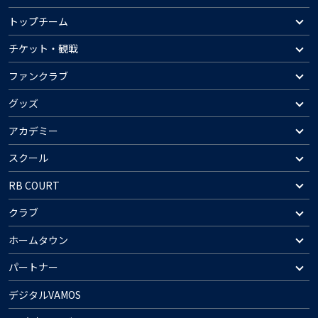
トップチーム
チケット・観戦
ファンクラブ
グッズ
アカデミー
スクール
RB COURT
クラブ
ホームタウン
パートナー
デジタルVAMOS