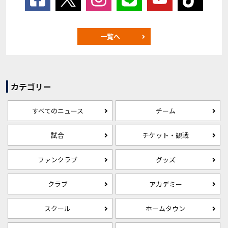
一覧へ
カテゴリー
すべてのニュース
チーム
試合
チケット・観戦
ファンクラブ
グッズ
クラブ
アカデミー
スクール
ホームタウン