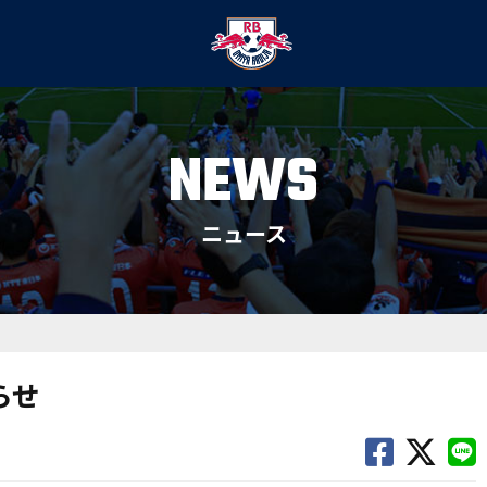
NEWS
ニュース
らせ