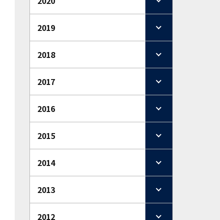
2020
2019
2018
2017
2016
2015
2014
2013
2012