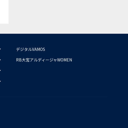
デジタルVAMOS
RB大宮アルディージャWOMEN