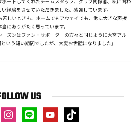
サポートしてくれたチームスタッフ、クラブ関係者、私に関わ
しい経験をさせていただきました。感謝しています。
苦しいときも、ホームでもアウェイでも、常に大きな声援
本当にありがたく思っています。
ーズンはファン・サポーターの方々と同じように大宮アル
間という短い期間でしたが、大変お世話になりました」
FOLLOW US