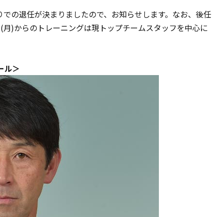
での退任が決まりましたので、お知らせします。なお、後任
日(月)からのトレーニングは現トップチームスタッフを中心に
ール＞