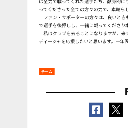
は全力で戦ってくれた選手たち、献身的に
ってくださった全ての方々の力で、素晴ら
ファン・サポーターの方々は、良いときも
で選手を後押しし、一緒に戦ってくださり
私はクラブを去ることになりますが、来シ
ディージャを応援したいと思います。一年
チーム