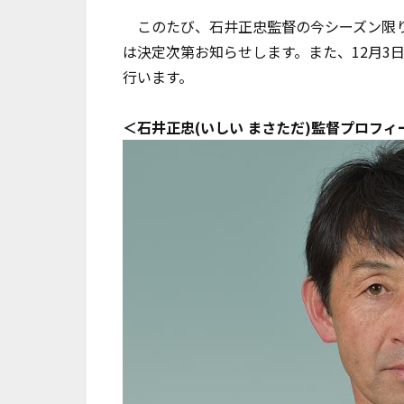
このたび、石井正忠監督の今シーズン限り
は決定次第お知らせします。また、12月3
行います。
＜石井正忠(いしい まさただ)監督プロフィ