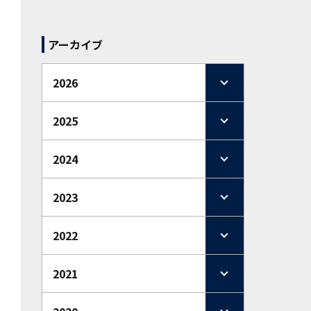
アーカイブ
2026
2025
2024
2023
2022
2021