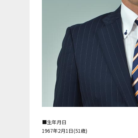
■生年月日
1967年2月1日(51歳)