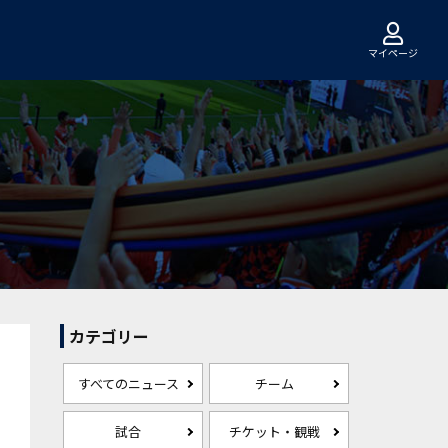
マイページ
カテゴリー
すべてのニュース
チーム
試合
チケット・観戦