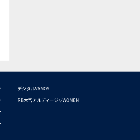
デジタルVAMOS
RB大宮アルディージャWOMEN