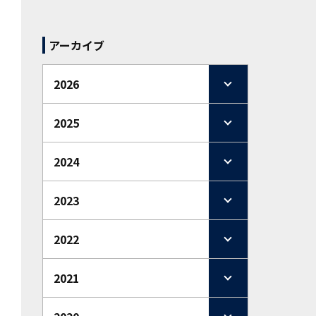
アーカイブ
2026
2025
2024
2023
2022
2021