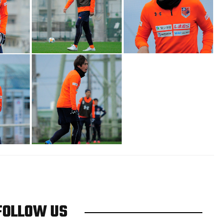
FOLLOW US