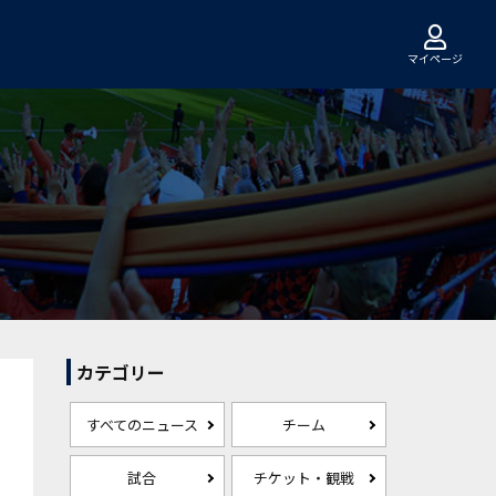
マイページ
カテゴリー
すべてのニュース
チーム
試合
チケット・観戦