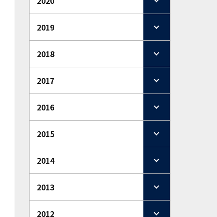
2020
2019
2018
2017
2016
2015
2014
2013
2012